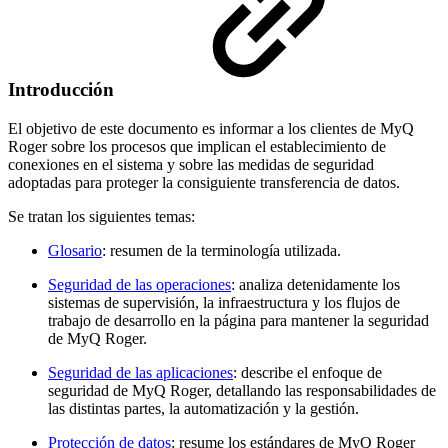
Introducción
El objetivo de este documento es informar a los clientes de MyQ
Roger sobre los procesos que implican el establecimiento de
conexiones en el sistema y sobre las medidas de seguridad
adoptadas para proteger la consiguiente transferencia de datos.
Se tratan los siguientes temas:
Glosario
: resumen de la terminología utilizada.
Seguridad de las operaciones
: analiza detenidamente los
sistemas de supervisión, la infraestructura y los flujos de
trabajo de desarrollo en la página para mantener la seguridad
de MyQ Roger.
Seguridad de las aplicaciones
: describe el enfoque de
seguridad de MyQ Roger, detallando las responsabilidades de
las distintas partes, la automatización y la gestión.
Protección de datos
: resume los estándares de MyQ Roger