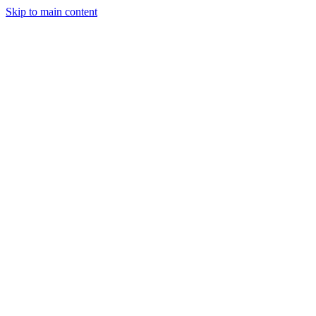
Skip to main content