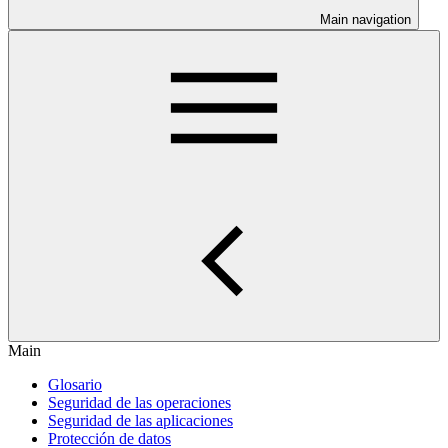
Main navigation
Main
Glosario
Seguridad de las operaciones
Seguridad de las aplicaciones
Protección de datos