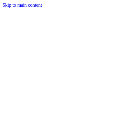
Skip to main content