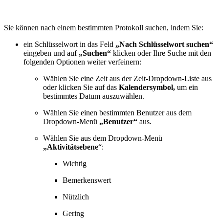
Sie können nach einem bestimmten Protokoll suchen, indem Sie:
ein Schlüsselwort in das Feld
„Nach Schlüsselwort suchen“
eingeben und auf
„Suchen“
klicken oder Ihre Suche mit den
folgenden Optionen weiter verfeinern:
Wählen Sie eine Zeit aus der Zeit-Dropdown-Liste aus
oder klicken Sie auf das
Kalendersymbol,
um ein
bestimmtes Datum auszuwählen.
Wählen Sie einen bestimmten Benutzer aus dem
Dropdown-Menü
„Benutzer“
aus.
Wählen Sie aus dem Dropdown-Menü
„Aktivitätsebene
“:
Wichtig
Bemerkenswert
Nützlich
Gering