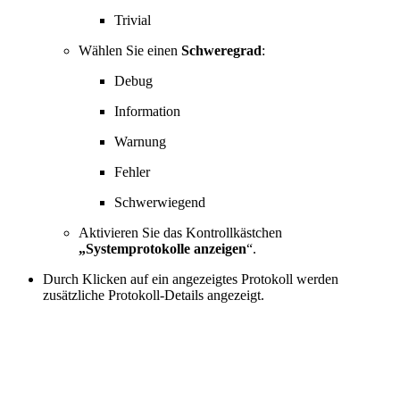
Trivial
Wählen Sie einen
Schweregrad
:
Debug
Information
Warnung
Fehler
Schwerwiegend
Aktivieren Sie das Kontrollkästchen
„Systemprotokolle anzeigen
“.
Durch Klicken auf ein angezeigtes Protokoll werden
zusätzliche Protokoll-Details angezeigt.