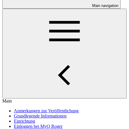
Main navigation
Main
Anmerkungen zur Veröffentlichung
Grundlegende Informationen
Einrichtung
Einloggen bei MyQ Roger