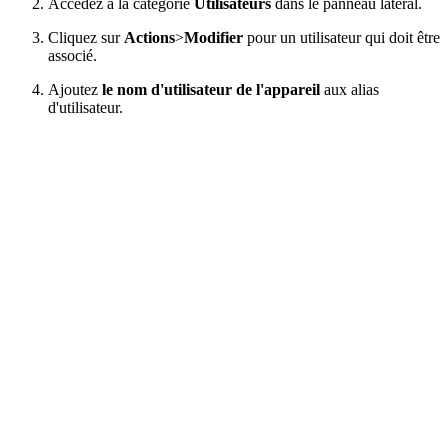
Accédez à la catégorie
Utilisateurs
dans le panneau latéral.
Cliquez sur
Actions
>
Modifier
pour un utilisateur qui doit être
associé.
Ajoutez
le nom d'utilisateur de l'appareil
aux alias
d'utilisateur.