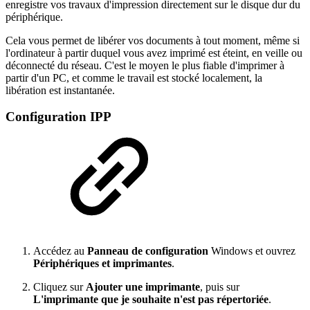
enregistre vos travaux d'impression directement sur le disque dur du
périphérique.
Cela vous permet de libérer vos documents à tout moment, même si
l'ordinateur à partir duquel vous avez imprimé est éteint, en veille ou
déconnecté du réseau. C'est le moyen le plus fiable d'imprimer à
partir d'un PC, et comme le travail est stocké localement, la
libération est instantanée.
Configuration IPP
Accédez au
Panneau de configuration
Windows et ouvrez
Périphériques et imprimantes
.
Cliquez sur
Ajouter une imprimante
, puis sur
L'imprimante que je souhaite n'est pas répertoriée
.