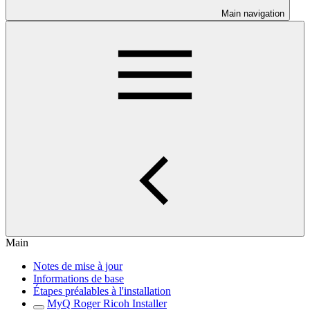
Main navigation
Main
Notes de mise à jour
Informations de base
Étapes préalables à l'installation
MyQ Roger Ricoh Installer