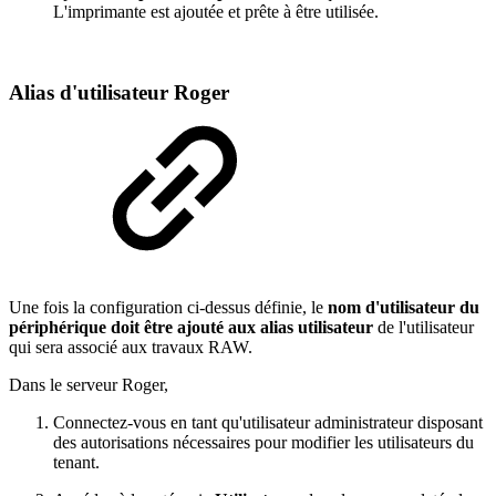
L'imprimante est ajoutée et prête à être utilisée.
Alias d'utilisateur Roger
Une fois la configuration ci-dessus définie, le
nom d'utilisateur du
périphérique doit être ajouté aux alias utilisateur
de l'utilisateur
qui sera associé aux travaux RAW.
Dans le serveur Roger,
Connectez-vous en tant qu'utilisateur administrateur disposant
des autorisations nécessaires pour modifier les utilisateurs du
tenant.