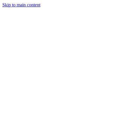
Skip to main content