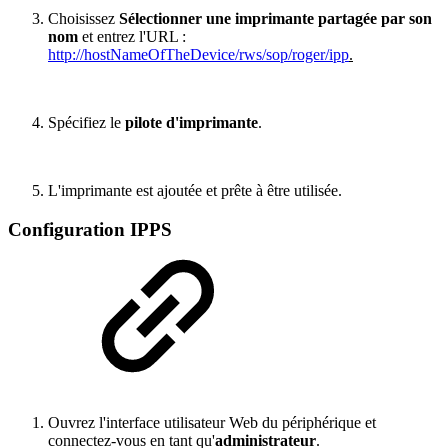
Choisissez
Sélectionner une imprimante partagée par son
nom
et entrez l'URL :
http://hostNameOfTheDevice/rws/sop/roger/ipp
.
Spécifiez le
pilote d'imprimante
.
L'imprimante est ajoutée et prête à être utilisée.
Configuration IPPS
Ouvrez l'interface utilisateur Web du périphérique et
connectez-vous en tant qu'
administrateur
.