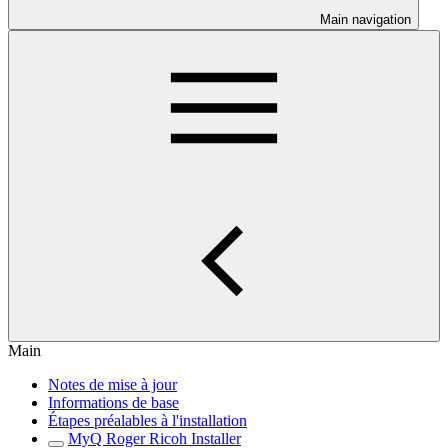
Main navigation
Main
Notes de mise à jour
Informations de base
Étapes préalables à l'installation
MyQ Roger Ricoh Installer