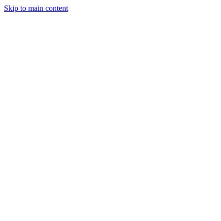
Skip to main content