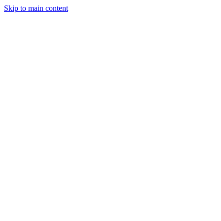
Skip to main content