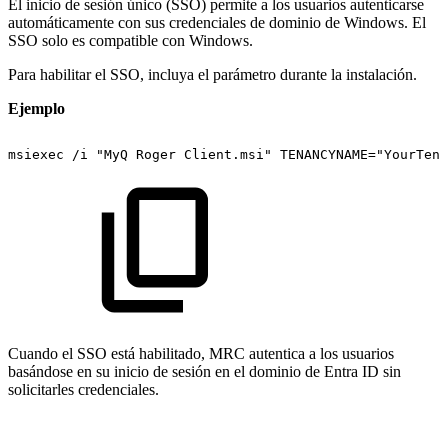
El inicio de sesión único (SSO) permite a los usuarios autenticarse
automáticamente con sus credenciales de dominio de Windows. El
SSO solo es compatible con Windows.
Para habilitar el SSO, incluya el parámetro durante la instalación.
Ejemplo
msiexec
/i
"MyQ
Roger
Client.msi"
TENANCYNAME="YourTena
Cuando el SSO está habilitado, MRC autentica a los usuarios
basándose en su inicio de sesión en el dominio de Entra ID sin
solicitarles credenciales.