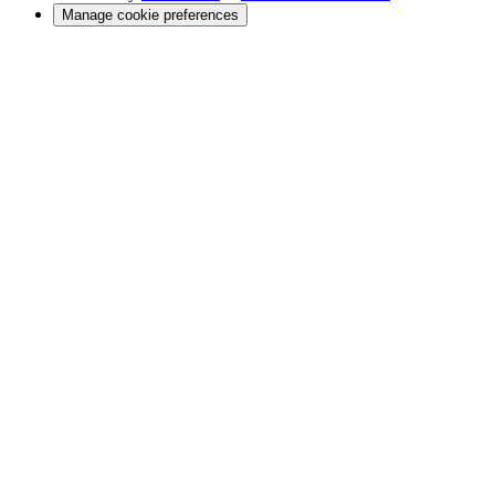
Manage cookie preferences