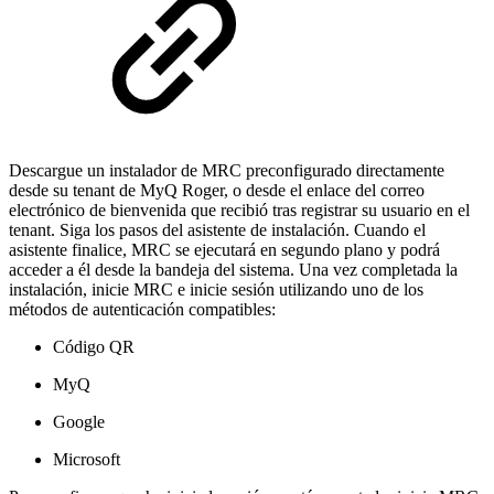
Descargue un instalador de MRC preconfigurado directamente
desde su tenant de MyQ Roger, o desde el enlace del correo
electrónico de bienvenida que recibió tras registrar su usuario en el
tenant. Siga los pasos del asistente de instalación. Cuando el
asistente finalice, MRC se ejecutará en segundo plano y podrá
acceder a él desde la bandeja del sistema. Una vez completada la
instalación, inicie MRC e inicie sesión utilizando uno de los
métodos de autenticación compatibles:
Código QR
MyQ
Google
Microsoft