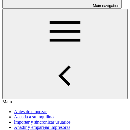
Main navigation
Main
Antes de empezar
Acceda a su inquilino
Importar y sincronizar usuarios
Añadir y emparejar impresoras