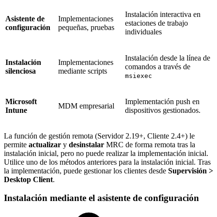
Instalación interactiva en
Asistente de
Implementaciones
estaciones de trabajo
configuración
pequeñas, pruebas
individuales
Instalación desde la línea de
Instalación
Implementaciones
comandos a través de
silenciosa
mediante scripts
msiexec
Microsoft
Implementación push en
MDM empresarial
Intune
dispositivos gestionados.
La función de gestión remota (Servidor 2.19+, Cliente 2.4+) le
permite
actualizar
y
desinstalar
MRC de forma remota tras la
instalación inicial, pero no puede realizar la implementación inicial.
Utilice uno de los métodos anteriores para la instalación inicial. Tras
la implementación, puede gestionar los clientes desde
Supervisión >
Desktop Client
.
Instalación mediante el asistente de configuración