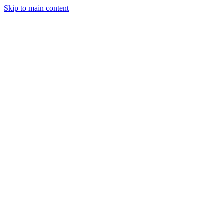
Skip to main content