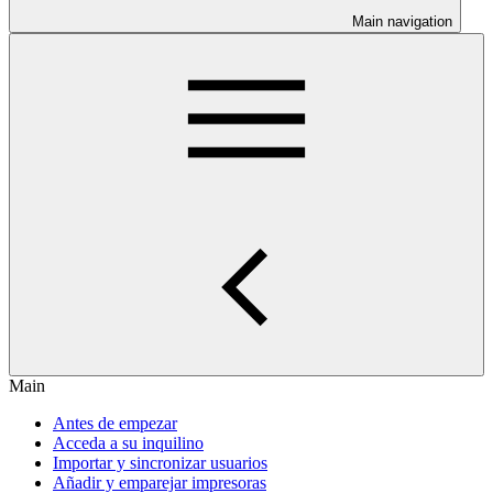
Main navigation
Main
Antes de empezar
Acceda a su inquilino
Importar y sincronizar usuarios
Añadir y emparejar impresoras