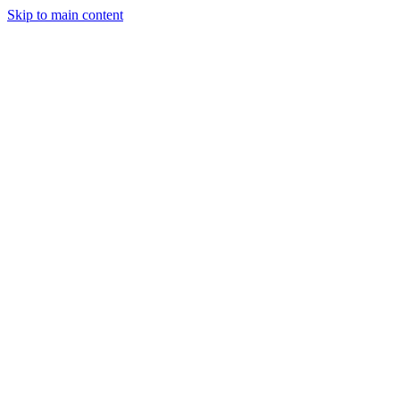
Skip to main content