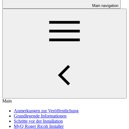
Main navigation
Main
Anmerkungen zur Veröffentlichung
Grundlegende Informationen
Schritte vor der Installation
MyQ Roger Ricoh Installer