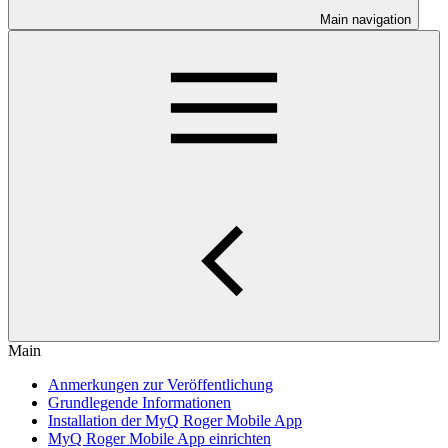
Main navigation
Main
Anmerkungen zur Veröffentlichung
Grundlegende Informationen
Installation der MyQ Roger Mobile App
MyQ Roger Mobile App einrichten