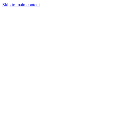
Skip to main content