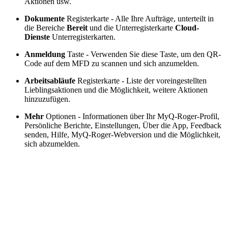
Aktionen usw.
Dokumente
Registerkarte - Alle Ihre Aufträge, unterteilt in
die Bereiche
Bereit
und die Unterregisterkarte
Cloud-
Dienste
Unterregisterkarten.
Anmeldung
Taste - Verwenden Sie diese Taste, um den QR-
Code auf dem MFD zu scannen und sich anzumelden.
Arbeitsabläufe
Registerkarte - Liste der voreingestellten
Lieblingsaktionen und die Möglichkeit, weitere Aktionen
hinzuzufügen.
Mehr
Optionen - Informationen über Ihr MyQ-Roger-Profil,
Persönliche Berichte, Einstellungen, Über die App, Feedback
senden, Hilfe, MyQ-Roger-Webversion und die Möglichkeit,
sich abzumelden.