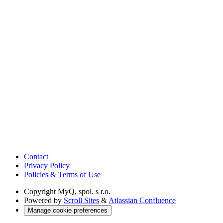
Contact
Privacy Policy
Policies & Terms of Use
Copyright
MyQ, spol. s r.o.
Powered by
Scroll Sites
&
Atlassian Confluence
Manage cookie preferences