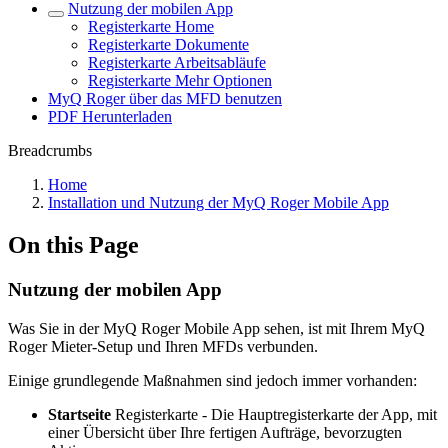
Nutzung der mobilen App
Registerkarte Home
Registerkarte Dokumente
Registerkarte Arbeitsabläufe
Registerkarte Mehr Optionen
MyQ Roger über das MFD benutzen
PDF Herunterladen
Breadcrumbs
Home
Installation und Nutzung der MyQ Roger Mobile App
On this Page
Nutzung der mobilen App
Was Sie in der MyQ Roger Mobile App sehen, ist mit Ihrem MyQ
Roger Mieter-Setup und Ihren MFDs verbunden.
Einige grundlegende Maßnahmen sind jedoch immer vorhanden:
Startseite
Registerkarte - Die Hauptregisterkarte der App, mit
einer Übersicht über Ihre fertigen Aufträge, bevorzugten