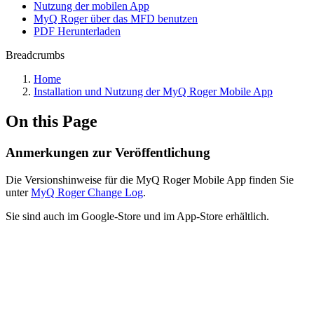
Nutzung der mobilen App
MyQ Roger über das MFD benutzen
PDF Herunterladen
Breadcrumbs
Home
Installation und Nutzung der MyQ Roger Mobile App
On this Page
Anmerkungen zur Veröffentlichung
Die Versionshinweise für die MyQ Roger Mobile App finden Sie
unter
MyQ Roger Change Log
.
Sie sind auch im Google-Store und im App-Store erhältlich.