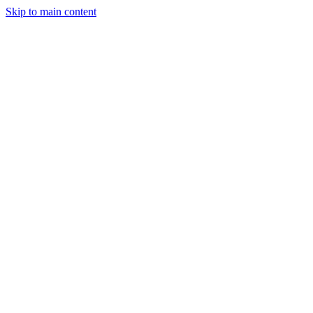
Skip to main content