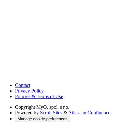
Contact
Privacy Policy
Policies & Terms of Use
Copyright
MyQ, spol. s r.o.
Powered by
Scroll Sites
&
Atlassian Confluence
Manage cookie preferences