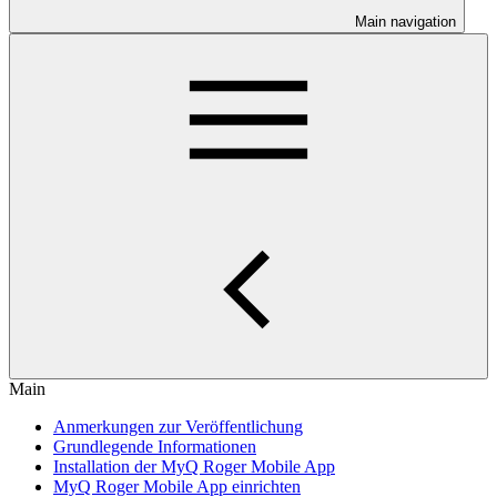
Main navigation
Main
Anmerkungen zur Veröffentlichung
Grundlegende Informationen
Installation der MyQ Roger Mobile App
MyQ Roger Mobile App einrichten