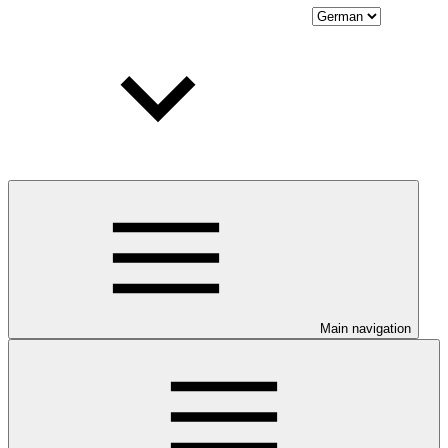
Main navigation