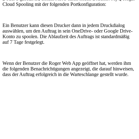
Cloud Spooling mit der folgenden Portkonfiguration:
Ein Benutzer kann diesen Drucker dann in jedem Druckdialog
auswählen, um den Auftrag in sein OneDrive- oder Google Drive-
Konto zu spoolen. Die Ablaufzeit des Auftrags ist standardmäßig
auf 7 Tage festgelegt.
Wenn der Benutzer die Roger Web App geöffnet hat, werden ihm
die folgenden Benachrichtigungen angezeigt, die darauf hinweisen,
dass der Auftrag erfolgreich in die Warteschlange gestellt wurde.