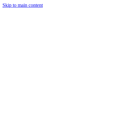
Skip to main content