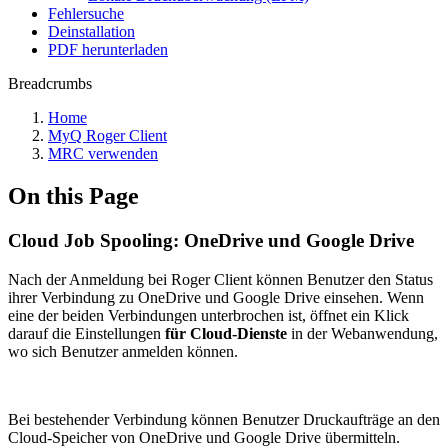
Fehlersuche
Deinstallation
PDF herunterladen
Breadcrumbs
Home
MyQ Roger Client
MRC verwenden
On this Page
Cloud Job Spooling: OneDrive und Google Drive
Nach der Anmeldung bei Roger Client können Benutzer den Status
ihrer Verbindung zu OneDrive und Google Drive einsehen. Wenn
eine der beiden Verbindungen unterbrochen ist, öffnet ein Klick
darauf die Einstellungen
für Cloud-Dienste
in der Webanwendung,
wo sich Benutzer anmelden können.
Bei bestehender Verbindung können Benutzer Druckaufträge an den
Cloud-Speicher von OneDrive und Google Drive übermitteln.