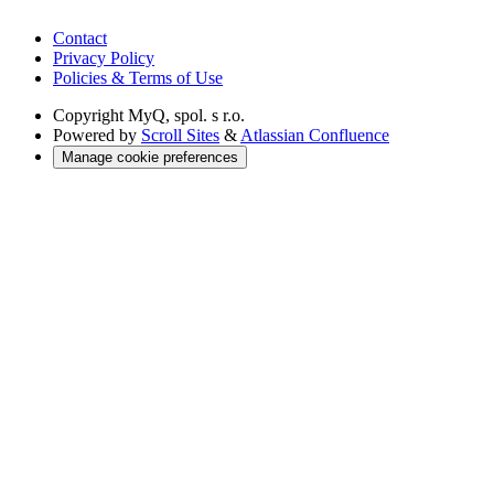
Contact
Privacy Policy
Policies & Terms of Use
Copyright
MyQ, spol. s r.o.
Powered by
Scroll Sites
&
Atlassian Confluence
Manage cookie preferences