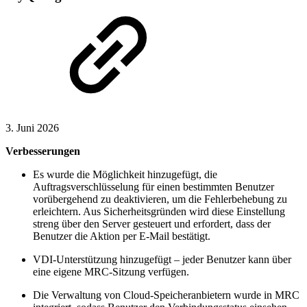
3. Juni 2026
Verbesserungen
Es wurde die Möglichkeit hinzugefügt, die
Auftragsverschlüsselung für einen bestimmten Benutzer
vorübergehend zu deaktivieren, um die Fehlerbehebung zu
erleichtern. Aus Sicherheitsgründen wird diese Einstellung
streng über den Server gesteuert und erfordert, dass der
Benutzer die Aktion per E-Mail bestätigt.
VDI-Unterstützung hinzugefügt – jeder Benutzer kann über
eine eigene MRC-Sitzung verfügen.
Die Verwaltung von Cloud-Speicheranbietern wurde in MRC