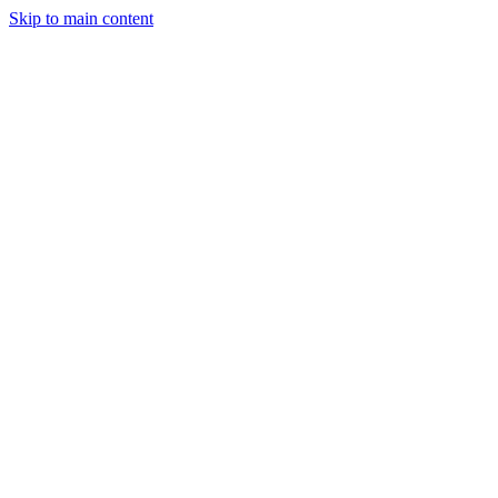
Skip to main content