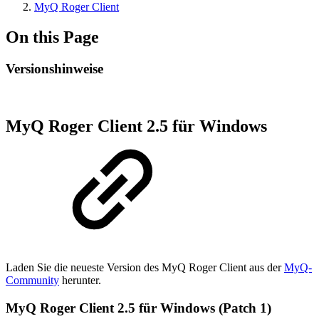
MyQ Roger Client
On this Page
Versionshinweise
MyQ Roger Client 2.5 für Windows
Laden Sie die neueste Version des MyQ Roger Client aus der
MyQ-
Community
herunter.
MyQ Roger Client 2.5 für Windows (Patch 1)