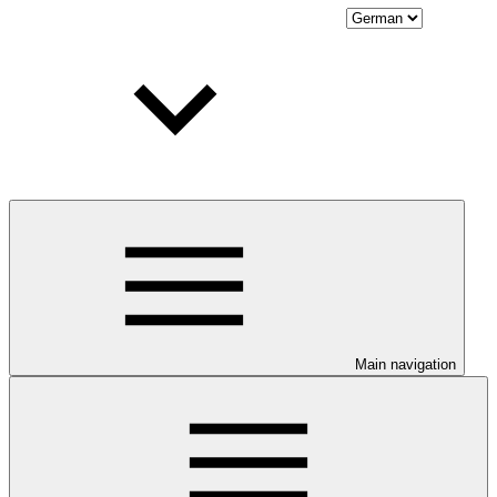
Main navigation