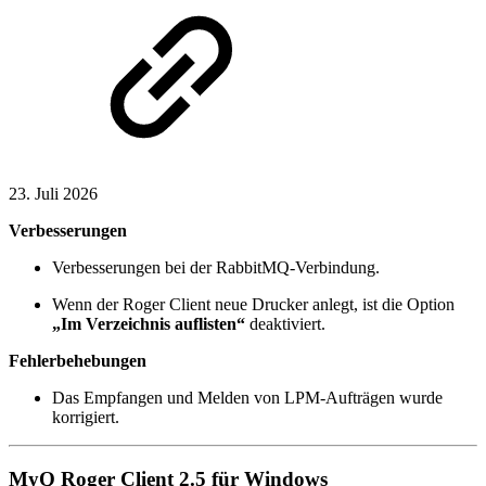
23. Juli 2026
Verbesserungen
Verbesserungen bei der RabbitMQ-Verbindung.
Wenn der Roger Client neue Drucker anlegt, ist die Option
„Im Verzeichnis auflisten“
deaktiviert.
Fehlerbehebungen
Das Empfangen und Melden von LPM-Aufträgen wurde
korrigiert.
MyQ Roger Client 2.5 für Windows