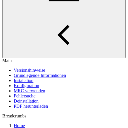
Main
Versionshinweise
Grundlegende Informationen
Installation
Konfiguration
MRC verwenden
Fehlersuche
Deinstallation
PDF herunterladen
Breadcrumbs
Home