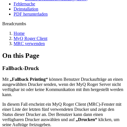
Fehlersuche
Deinstallation
PDF herunterladen
Breadcrumbs
Home
MyQ Roger Client
MRC verwenden
On this Page
Fallback-Druck
Mit
„Fallback Printing“
können Benutzer Druckaufträge an einen
ausgewählten Drucker senden, wenn der MyQ Roger Server nicht
verfügbar ist oder keine Kommunikation mit ihm hergestellt werden
kann.
In diesem Fall erscheint ein MyQ Roger Client (MRC)-Fenster mit
einer Liste der letzten fünf verwendeten Drucker und zeigt den
Status dieser Drucker an. Der Benutzer kann dann einen
verfügbaren Drucker auswählen und auf
„Drucken“
klicken, um
seine Aufträge freizugeben.