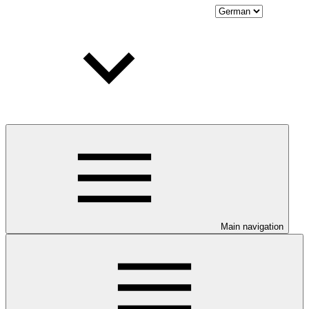
Main navigation