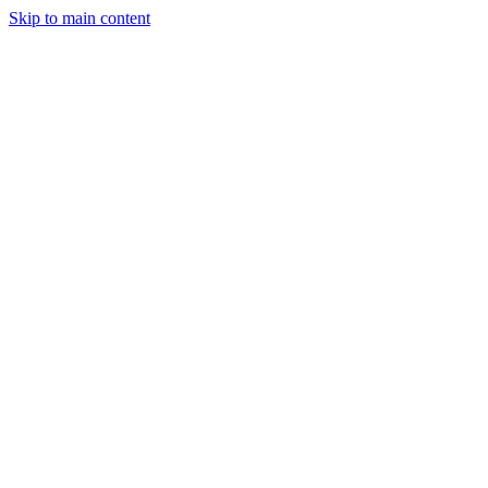
Skip to main content