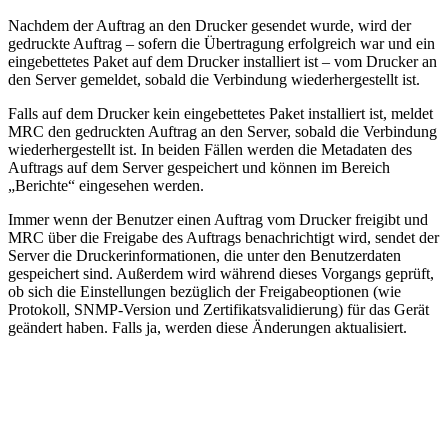
Nachdem der Auftrag an den Drucker gesendet wurde, wird der
gedruckte Auftrag – sofern die Übertragung erfolgreich war und ein
eingebettetes Paket auf dem Drucker installiert ist – vom Drucker an
den Server gemeldet, sobald die Verbindung wiederhergestellt ist.
Falls auf dem Drucker kein eingebettetes Paket installiert ist, meldet
MRC den gedruckten Auftrag an den Server, sobald die Verbindung
wiederhergestellt ist. In beiden Fällen werden die Metadaten des
Auftrags auf dem Server gespeichert und können im Bereich
„Berichte“ eingesehen werden.
Immer wenn der Benutzer einen Auftrag vom Drucker freigibt und
MRC über die Freigabe des Auftrags benachrichtigt wird, sendet der
Server die Druckerinformationen, die unter den Benutzerdaten
gespeichert sind. Außerdem wird während dieses Vorgangs geprüft,
ob sich die Einstellungen bezüglich der Freigabeoptionen (wie
Protokoll, SNMP-Version und Zertifikatsvalidierung) für das Gerät
geändert haben. Falls ja, werden diese Änderungen aktualisiert.