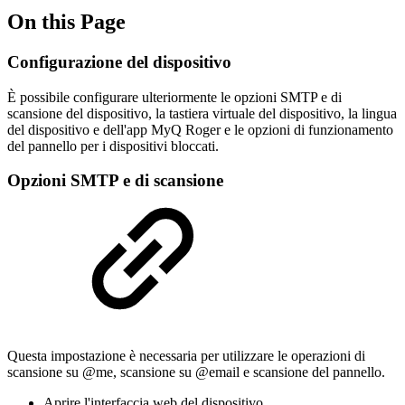
On this Page
Configurazione del dispositivo
È possibile configurare ulteriormente le opzioni SMTP e di
scansione del dispositivo, la tastiera virtuale del dispositivo, la lingua
del dispositivo e dell'app MyQ Roger e le opzioni di funzionamento
del pannello per i dispositivi bloccati.
Opzioni SMTP e di scansione
Questa impostazione è necessaria per utilizzare le operazioni di
scansione su @me, scansione su @email e scansione del pannello.
Aprire l'interfaccia web del dispositivo.