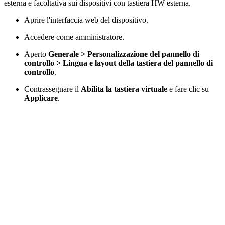
esterna e facoltativa sui dispositivi con tastiera HW esterna.
Aprire l'interfaccia web del dispositivo.
Accedere come amministratore.
Aperto
Generale > Personalizzazione del pannello di
controllo > Lingua e layout della tastiera del pannello di
controllo
.
Contrassegnare il
Abilita la tastiera virtuale
e fare clic su
Applicare
.