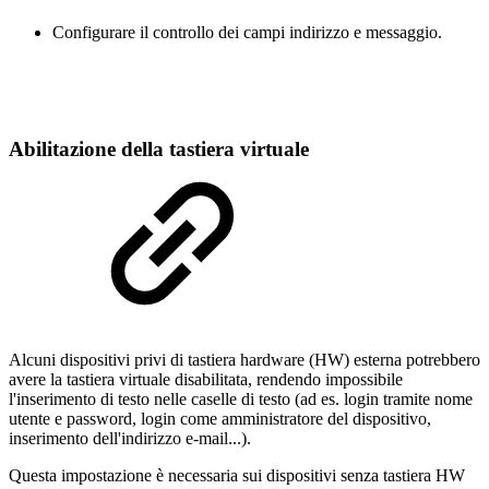
Configurare il controllo dei campi indirizzo e messaggio.
Abilitazione della tastiera virtuale
Alcuni dispositivi privi di tastiera hardware (HW) esterna potrebbero
avere la tastiera virtuale disabilitata, rendendo impossibile
l'inserimento di testo nelle caselle di testo (ad es. login tramite nome
utente e password, login come amministratore del dispositivo,
inserimento dell'indirizzo e-mail...).
Questa impostazione è necessaria sui dispositivi senza tastiera HW