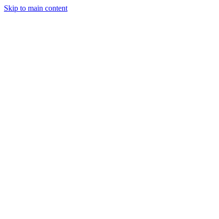
Skip to main content