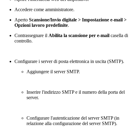
Accedere come amministratore.
Aperto
Scansione/Invio digitale > Impostazione e-mail >
Opzioni lavoro predefinite
.
Contrassegnare il
Abilita la scansione per e-mail
casella di
controllo.
Configurare i server di posta elettronica in uscita (SMTP).
Aggiungere il server SMTP.
Inserire l'indirizzo SMTP e il numero della porta del
server.
Configurare l'autenticazione del server SMTP (in
relazione alla configurazione del server SMTP).