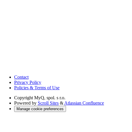
Contact
Privacy Policy
Policies & Terms of Use
Copyright
MyQ, spol. s r.o.
Powered by
Scroll Sites
&
Atlassian Confluence
Manage cookie preferences