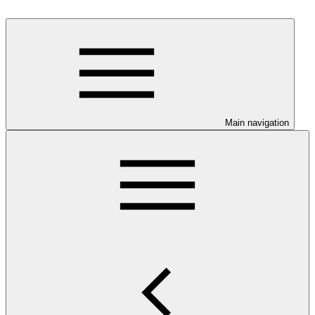
Main navigation