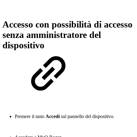
Accesso con possibilità di accesso
senza amministratore del
dispositivo
Premere il tasto
Accedi
sul pannello del dispositivo.