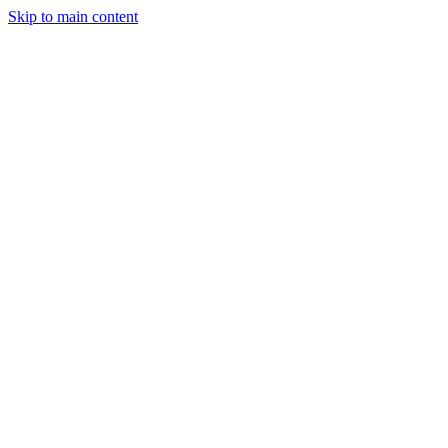
Skip to main content