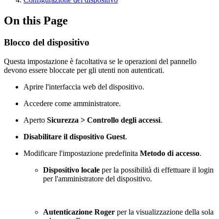
On this Page
Blocco del dispositivo
Questa impostazione è facoltativa se le operazioni del pannello
devono essere bloccate per gli utenti non autenticati.
Aprire l'interfaccia web del dispositivo.
Accedere come amministratore.
Aperto
Sicurezza > Controllo degli accessi
.
Disabilitare il dispositivo Guest
.
Modificare l'impostazione predefinita
Metodo di accesso
.
Dispositivo locale
per la possibilità di effettuare il login
per l'amministratore del dispositivo.
Autenticazione Roger
per la visualizzazione della sola