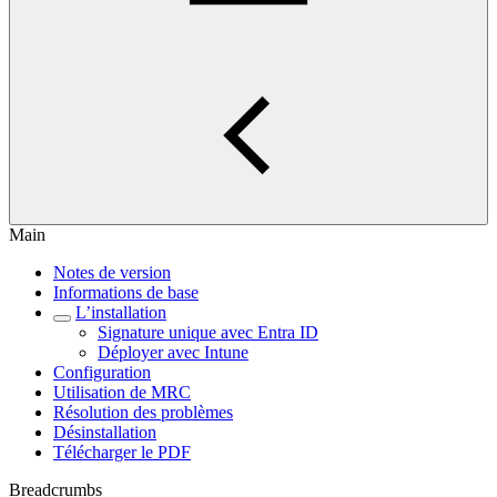
Main
Notes de version
Informations de base
L’installation
Signature unique avec Entra ID
Déployer avec Intune
Configuration
Utilisation de MRC
Résolution des problèmes
Désinstallation
Télécharger le PDF
Breadcrumbs