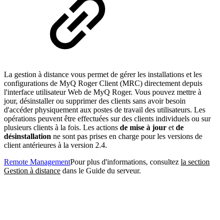
La gestion à distance vous permet de gérer les installations et les
configurations de MyQ Roger Client (MRC) directement depuis
l'interface utilisateur Web de MyQ Roger. Vous pouvez mettre à
jour, désinstaller ou supprimer des clients sans avoir besoin
d'accéder physiquement aux postes de travail des utilisateurs. Les
opérations peuvent être effectuées sur des clients individuels ou sur
plusieurs clients à la fois. Les actions
de mise à jour
et
de
désinstallation
ne sont pas prises en charge pour les versions de
client antérieures à la version 2.4.
Remote Management
Pour plus d'informations, consultez
la section
Gestion à distance
dans le Guide du serveur.