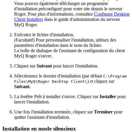
Vous pouvez également télécharger un programme
d'installation préconfiguré pour votre site depuis le serveur
Roger. Pour plus d'informations, consultez
Configure Desktop
Client Installers
dans le guide d'administration du serveur
MyQ Roger.
Exécutez le fichier d'installation.
(Facultatif) Pour personnaliser l'installation, utilisez des
paramètres d'installation dans le nom du fichier.
La boîte de dialogue de l'assistant de configuration du client
MyQ Roger s'ouvre.
Cliquez sur
Suivant
pour lancer l'installation.
Sélectionnez le dossier d'installation (par défaut
C:\Program
) et cliquez sur
Files\MyQ\Roger Desktop Client\
Suivant
.
La fenêtre Prêt à installer s'ouvre. Cliquez sur
Installer
pour
lancer l'installation.
Une fois l'installation terminée, cliquez sur
Terminer
pour
quitter l'assistant d'installation.
Installation en mode silencieux