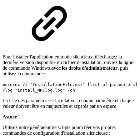
Pour installer l'application en mode silencieux, téléchargez la
dernière version disponible du fichier d'installation, ouvrez la ligne
de commande Windows
avec les droits d'administrateur
, puis
utilisez la commande :
msiexec /i "InstallationFile.msi" [list of parameters]
/log "install_MRClog.log" /qn
La liste des paramètres est facultative ; chaque paramètre et chaque
valeur doivent être en majuscules et séparés par un espace.
Astuce !
Utilisez notre générateur de scripts pour créer vos propres
commandes de configuration d'installation silencieuse :