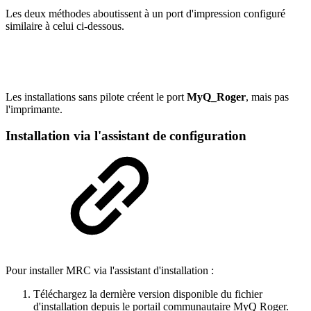
Les deux méthodes aboutissent à un port d'impression configuré
similaire à celui ci-dessous.
Les installations sans pilote créent le port
MyQ_Roger
, mais pas
l'imprimante.
Installation via l'assistant de configuration
Pour installer MRC via l'assistant d'installation :
Téléchargez la dernière version disponible du fichier
d'installation depuis le portail communautaire MyQ Roger.