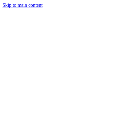
Skip to main content