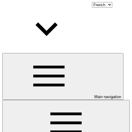
Main navigation