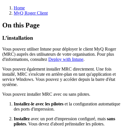
Home
MyQ Roger Client
On this Page
L’installation
Vous pouvez utiliser Intune pour déployer le client MyQ Roger
(MRC) auprès des utilisateurs de votre organisation. Pour plus
d'informations, consultez
Deploy with Intune
.
Vous pouvez également installer MRC directement. Une fois
installé, MRC s'exécute en arrière-plan en tant qu'application et
service Windows. Vous pouvez y accéder depuis la barre d'état
système.
Vous pouvez installer MRC avec ou sans pilotes.
Installez-le avec les pilotes
et la configuration automatique
des ports d'impression.
Installez
avec un port d'impression configuré, mais
sans
pilotes
. Vous devez d'abord préinstaller les pilotes.