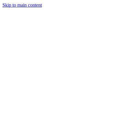
Skip to main content