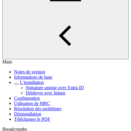
Main
Notes de version
Informations de base
L’installation
Signature unique avec Entra ID
Déployer avec Intune
Configuration
Utilisation de MRC
Résolution des problèmes
Désinstallation
Télécharger le PDF
Breadcrumbs