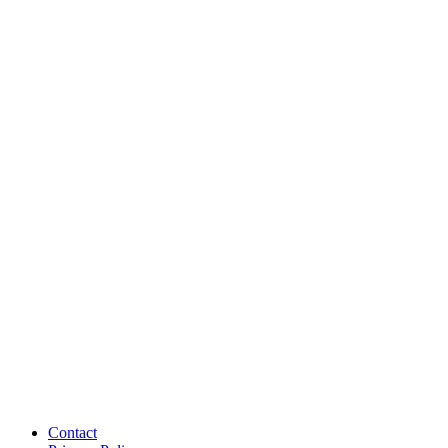
Contact