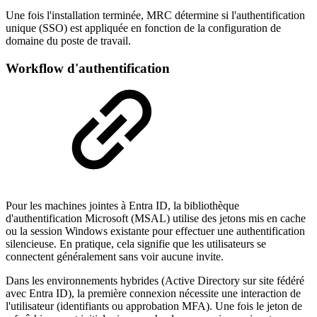
Une fois l'installation terminée, MRC détermine si l'authentification
unique (SSO) est appliquée en fonction de la configuration de
domaine du poste de travail.
Workflow d'authentification
Pour les machines jointes à Entra ID, la bibliothèque
d'authentification Microsoft (MSAL) utilise des jetons mis en cache
ou la session Windows existante pour effectuer une authentification
silencieuse. En pratique, cela signifie que les utilisateurs se
connectent généralement sans voir aucune invite.
Dans les environnements hybrides (Active Directory sur site fédéré
avec Entra ID), la première connexion nécessite une interaction de
l'utilisateur (identifiants ou approbation MFA). Une fois le jeton de