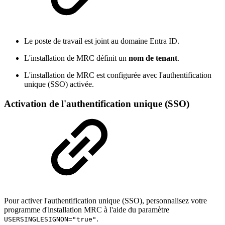
Le poste de travail est joint au domaine Entra ID.
L'installation de MRC définit un
nom de tenant
.
L'installation de MRC est configurée avec l'authentification
unique (SSO) activée.
Activation de l'authentification unique (SSO)
Pour activer l'authentification unique (SSO), personnalisez votre
programme d'installation MRC à l'aide du paramètre
.
USERSINGLESIGNON="true"