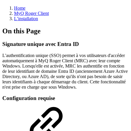
Home
MyQ Roger Client
L’installation
On this Page
Signature unique avec Entra ID
L'authentification unique (SSO) permet à vos utilisateurs d'accéder
automatiquement à MyQ Roger Client (MRC) avec leur compte
Windows. Lorsqu'elle est activée, MRC les authentifie en fonction
de leur identifiant de domaine Entra ID (anciennement Azure Active
Directory, ou Azure AD), de sorte qu'ils n'ont pas besoin de saisir
leurs identifiants à chaque démarrage du client. Cette fonctionnalité
n'est prise en charge que sous Windows.
Configuration requise