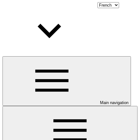
Main navigation