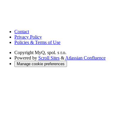
Contact
Privacy Policy
Policies & Terms of Use
Copyright
MyQ, spol. s r.o.
Powered by
Scroll Sites
&
Atlassian Confluence
Manage cookie preferences