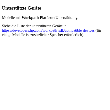
Unterstützte Geräte
Modelle mit
Workpath Platform
Unterstützung.
Siehe die Liste der unterstützten Geräte in
https://developers.hp.com/workpath-sdk/compatible-devices
(für
einige Modelle ist zusätzlicher Speicher erforderlich).