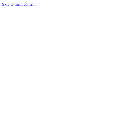
Skip to main content