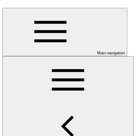
Main navigation