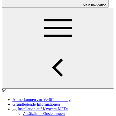
Main navigation
Main
Anmerkungen zur Veröffentlichung
Grundlegende Informationen
Installation auf Kyocera MFDs
Zusätzliche Einstellungen