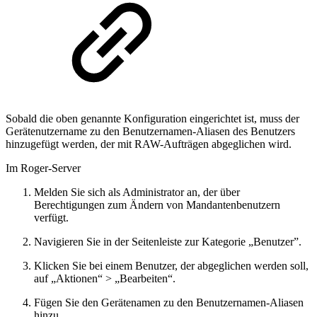
Sobald die oben genannte Konfiguration eingerichtet ist, muss der
Gerätenutzername zu den Benutzernamen-Aliasen des Benutzers
hinzugefügt werden, der mit RAW-Aufträgen abgeglichen wird.
Im Roger-Server
Melden Sie sich als Administrator an, der über
Berechtigungen zum Ändern von Mandantenbenutzern
verfügt.
Navigieren Sie in der Seitenleiste zur Kategorie „Benutzer”.
Klicken Sie bei einem Benutzer, der abgeglichen werden soll,
auf „Aktionen“ > „Bearbeiten“.
Fügen Sie den Gerätenamen zu den Benutzernamen-Aliasen
hinzu.