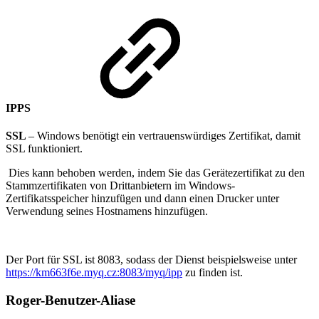
IPPS
SSL
– Windows benötigt ein vertrauenswürdiges Zertifikat, damit
SSL funktioniert.
Dies kann behoben werden, indem Sie das Gerätezertifikat zu den
Stammzertifikaten von Drittanbietern im Windows-
Zertifikatsspeicher hinzufügen und dann einen Drucker unter
Verwendung seines Hostnamens hinzufügen.
Der Port für SSL ist 8083, sodass der Dienst beispielsweise unter
https://km663f6e.myq.cz:8083/myq/ipp
zu finden ist.
Roger-Benutzer-Aliase