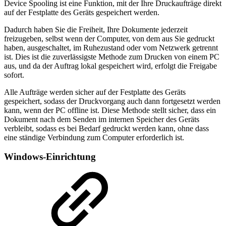
Device Spooling ist eine Funktion, mit der Ihre Druckaufträge direkt
auf der Festplatte des Geräts gespeichert werden.
Dadurch haben Sie die Freiheit, Ihre Dokumente jederzeit
freizugeben, selbst wenn der Computer, von dem aus Sie gedruckt
haben, ausgeschaltet, im Ruhezustand oder vom Netzwerk getrennt
ist. Dies ist die zuverlässigste Methode zum Drucken von einem PC
aus, und da der Auftrag lokal gespeichert wird, erfolgt die Freigabe
sofort.
Alle Aufträge werden sicher auf der Festplatte des Geräts
gespeichert, sodass der Druckvorgang auch dann fortgesetzt werden
kann, wenn der PC offline ist. Diese Methode stellt sicher, dass ein
Dokument nach dem Senden im internen Speicher des Geräts
verbleibt, sodass es bei Bedarf gedruckt werden kann, ohne dass
eine ständige Verbindung zum Computer erforderlich ist.
Windows-Einrichtung