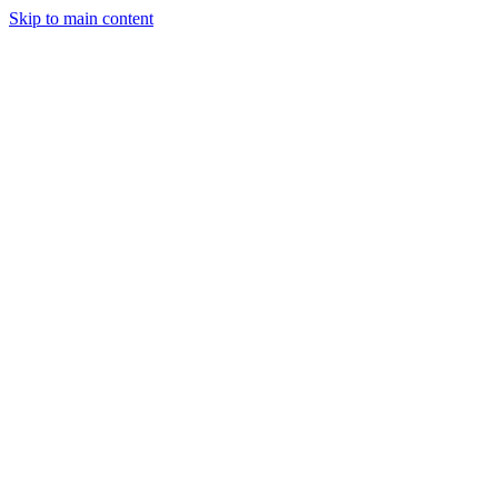
Skip to main content