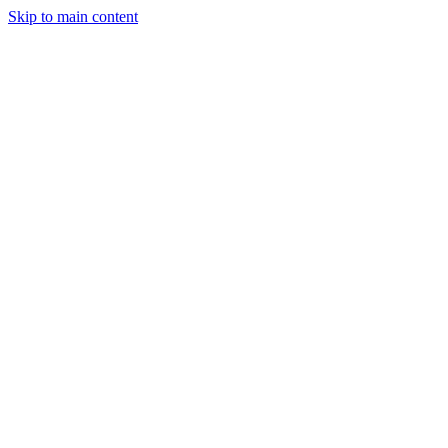
Skip to main content