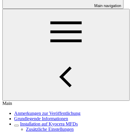
Main navigation
Main
Anmerkungen zur Veröffentlichung
Grundlegende Informationen
Installation auf Kyocera MFDs
Zusätzliche Einstellungen