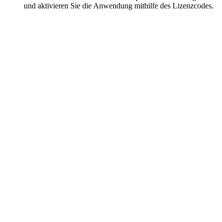
und aktivieren Sie die Anwendung mithilfe des Lizenzcodes.