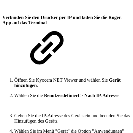
Verbinden Sie den Drucker per IP und laden Sie die Roger-
App auf das Terminal
Öffnen Sie Kyocera NET Viewer und wählen Sie
Gerät
hinzufügen
.
Wählen Sie die
Benutzerdefiniert
>
Nach IP-Adresse
.
Geben Sie die IP-Adresse des Geräts ein und beenden Sie das
Hinzufügen des Geräts.
Wählen Sie im Menü "Gerät" die Option "Anwendungen"