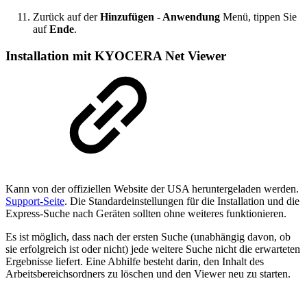
Zurück auf der
Hinzufügen - Anwendung
Menü, tippen Sie
auf
Ende
.
Installation mit KYOCERA Net Viewer
Kann von der offiziellen Website der USA heruntergeladen werden.
Support-Seite
. Die Standardeinstellungen für die Installation und die
Express-Suche nach Geräten sollten ohne weiteres funktionieren.
Es ist möglich, dass nach der ersten Suche (unabhängig davon, ob
sie erfolgreich ist oder nicht) jede weitere Suche nicht die erwarteten
Ergebnisse liefert. Eine Abhilfe besteht darin, den Inhalt des
Arbeitsbereichsordners zu löschen und den Viewer neu zu starten.