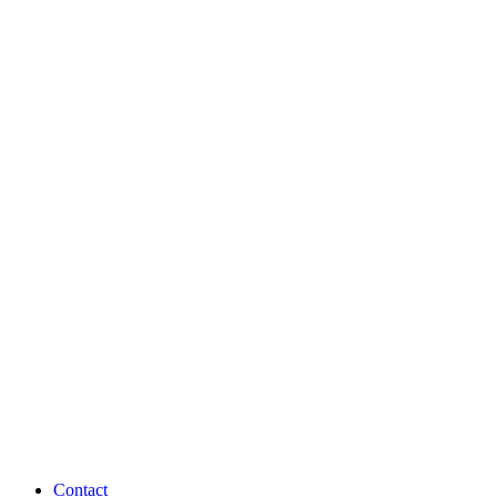
Contact