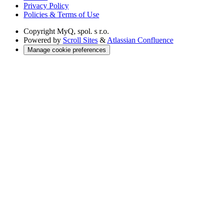
Privacy Policy
Policies & Terms of Use
Copyright
MyQ, spol. s r.o.
Powered by
Scroll Sites
&
Atlassian Confluence
Manage cookie preferences