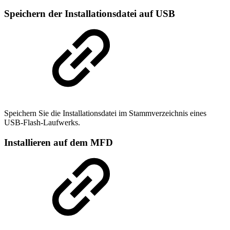
Speichern der Installationsdatei auf USB
Speichern Sie die Installationsdatei im Stammverzeichnis eines
USB-Flash-Laufwerks.
Installieren auf dem MFD