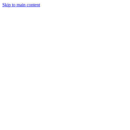
Skip to main content