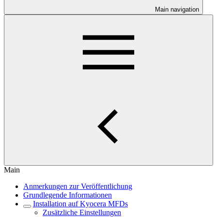
Main navigation
Main
Anmerkungen zur Veröffentlichung
Grundlegende Informationen
Installation auf Kyocera MFDs
Zusätzliche Einstellungen