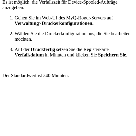
Es ist möglich, die Verfallszeit für Device-Spooled-Aufträge
anzugeben.
Gehen Sie im Web-UI des MyQ-Roger-Servers auf
Verwaltung
>
Druckerkonfigurationen.
Wählen Sie die Druckerkonfiguration aus, die Sie bearbeiten
möchten.
Auf der
Druckfertig
setzen Sie die Registerkarte
Verfallsdatum
in Minuten und klicken Sie
Speichern Sie
.
Der Standardwert ist 240 Minuten.