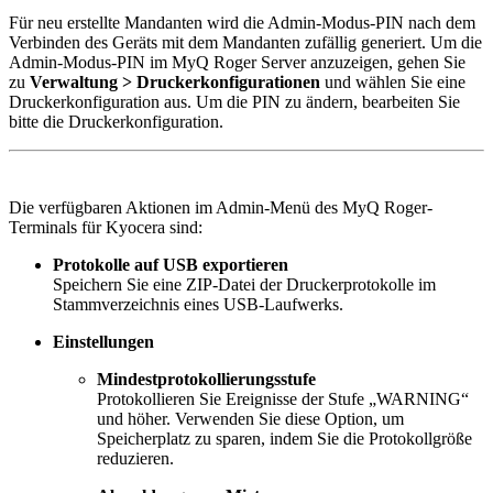
Für neu erstellte Mandanten wird die Admin-Modus-PIN nach dem
Verbinden des Geräts mit dem Mandanten zufällig generiert. Um die
Admin-Modus-PIN im MyQ Roger Server anzuzeigen, gehen Sie
zu
Verwaltung > Druckerkonfigurationen
und wählen Sie eine
Druckerkonfiguration aus. Um die PIN zu ändern, bearbeiten Sie
bitte die Druckerkonfiguration.
Die verfügbaren Aktionen im Admin-Menü des MyQ Roger-
Terminals für Kyocera sind:
Protokolle auf USB exportieren
Speichern Sie eine ZIP-Datei der Druckerprotokolle im
Stammverzeichnis eines USB-Laufwerks.
Einstellungen
Mindestprotokollierungsstufe
Protokollieren Sie Ereignisse der Stufe „WARNING“
und höher. Verwenden Sie diese Option, um
Speicherplatz zu sparen, indem Sie die Protokollgröße
reduzieren.