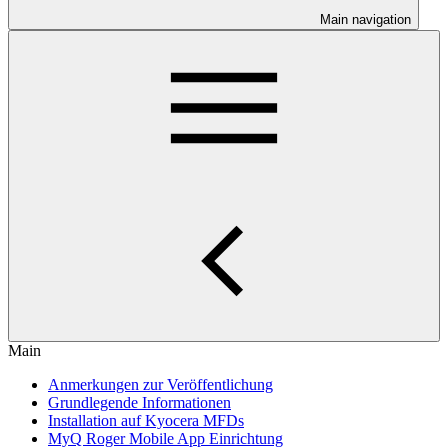
Main navigation
Main
Anmerkungen zur Veröffentlichung
Grundlegende Informationen
Installation auf Kyocera MFDs
MyQ Roger Mobile App Einrichtung