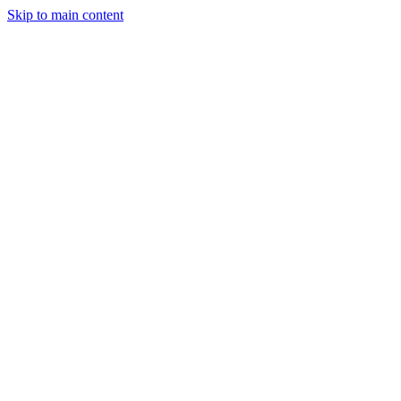
Skip to main content