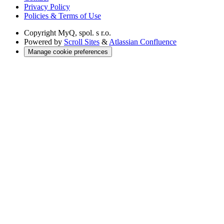
Privacy Policy
Policies & Terms of Use
Copyright
MyQ, spol. s r.o.
Powered by
Scroll Sites
&
Atlassian Confluence
Manage cookie preferences