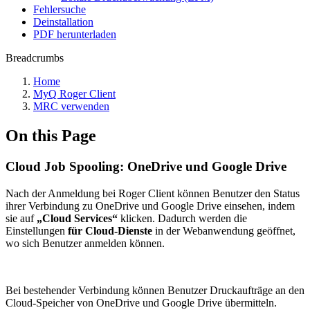
Fehlersuche
Deinstallation
PDF herunterladen
Breadcrumbs
Home
MyQ Roger Client
MRC verwenden
On this Page
Cloud Job Spooling: OneDrive und Google Drive
Nach der Anmeldung bei Roger Client können Benutzer den Status
ihrer Verbindung zu OneDrive und Google Drive einsehen, indem
sie auf
„Cloud Services“
klicken. Dadurch werden die
Einstellungen
für Cloud-Dienste
in der Webanwendung geöffnet,
wo sich Benutzer anmelden können.
Bei bestehender Verbindung können Benutzer Druckaufträge an den
Cloud-Speicher von OneDrive und Google Drive übermitteln.