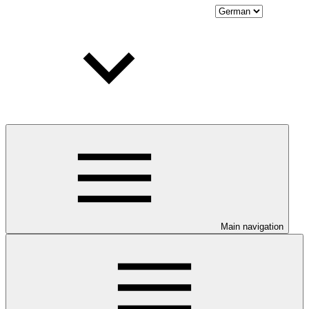
Main navigation