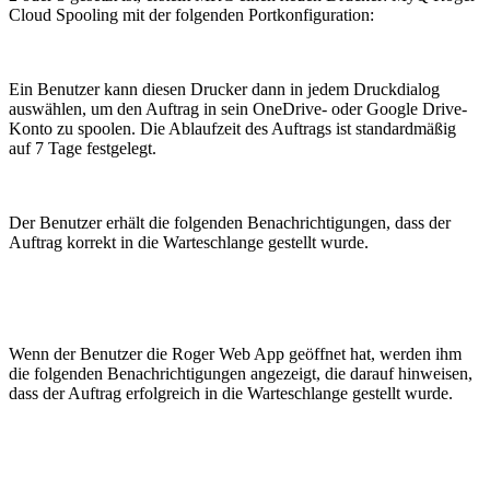
Cloud Spooling mit der folgenden Portkonfiguration:
Ein Benutzer kann diesen Drucker dann in jedem Druckdialog
auswählen, um den Auftrag in sein OneDrive- oder Google Drive-
Konto zu spoolen. Die Ablaufzeit des Auftrags ist standardmäßig
auf 7 Tage festgelegt.
Der Benutzer erhält die folgenden Benachrichtigungen, dass der
Auftrag korrekt in die Warteschlange gestellt wurde.
Wenn der Benutzer die Roger Web App geöffnet hat, werden ihm
die folgenden Benachrichtigungen angezeigt, die darauf hinweisen,
dass der Auftrag erfolgreich in die Warteschlange gestellt wurde.