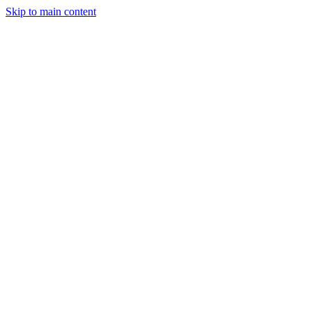
Skip to main content