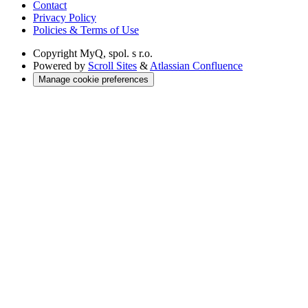
Contact
Privacy Policy
Policies & Terms of Use
Copyright
MyQ, spol. s r.o.
Powered by
Scroll Sites
&
Atlassian Confluence
Manage cookie preferences