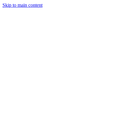
Skip to main content