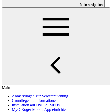
Main navigation
Main
Anmerkungen zur Veröffentlichung
Grundlegende Informationen
Installation auf HyPAS MFDs
MyQ Roger Mobile App einrichten