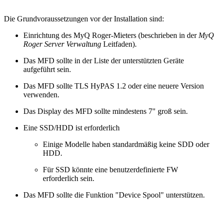
Die Grundvoraussetzungen vor der Installation sind:
Einrichtung des MyQ Roger-Mieters (beschrieben in der
MyQ
Roger Server Verwaltung
Leitfaden).
Das MFD sollte in der Liste der unterstützten Geräte
aufgeführt sein.
Das MFD sollte TLS HyPAS 1.2 oder eine neuere Version
verwenden.
Das Display des MFD sollte mindestens 7" groß sein.
Eine SSD/HDD ist erforderlich
Einige Modelle haben standardmäßig keine SDD oder
HDD.
Für SSD könnte eine benutzerdefinierte FW
erforderlich sein.
Das MFD sollte die Funktion "Device Spool" unterstützen.