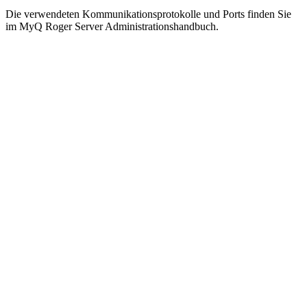
Die verwendeten Kommunikationsprotokolle und Ports finden Sie
im MyQ Roger Server Administrationshandbuch.