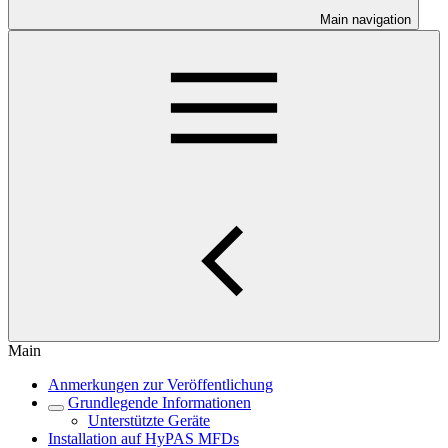
Main navigation
Main
Anmerkungen zur Veröffentlichung
Grundlegende Informationen
Unterstützte Geräte
Installation auf HyPAS MFDs