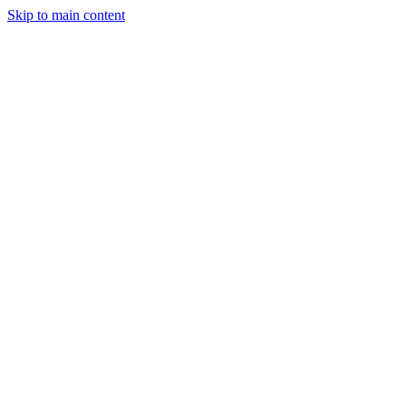
Skip to main content