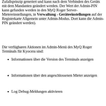
Zufallsprinzip generiert und kann nach dem Verbinden des Geräts
mit dem Mandanten geändert werden. Der Wert der Admin-PIN
kann gefunden werden
in den MyQ Roger Server-
Mietereinstellungen, in
Verwaltung - Geräteeinstellungen
auf der
Registerkarte Allgemein unter Admin-Modus. Dort kann die Admin-
PIN geändert werden).
Die verfügbaren Aktionen im Admin-Menü des MyQ Roger
Terminals für Kyocera sind:
Informationen über die Version des Terminals anzeigen
Informationen über den angeschlossenen Mieter anzeigen
Log Debug-Meldungen aktivieren