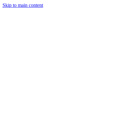
Skip to main content