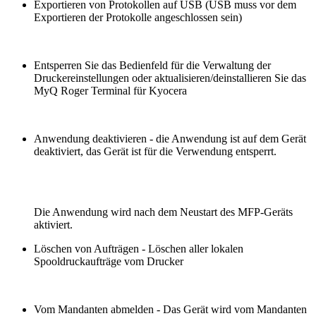
Exportieren von Protokollen auf USB (USB muss vor dem
Exportieren der Protokolle angeschlossen sein)
Entsperren Sie das Bedienfeld für die Verwaltung der
Druckereinstellungen oder aktualisieren/deinstallieren Sie das
MyQ Roger Terminal für Kyocera
Anwendung deaktivieren - die Anwendung ist auf dem Gerät
deaktiviert, das Gerät ist für die Verwendung entsperrt.
Die Anwendung wird nach dem Neustart des MFP-Geräts
aktiviert.
Löschen von Aufträgen - Löschen aller lokalen
Spooldruckaufträge vom Drucker
Vom Mandanten abmelden - Das Gerät wird vom Mandanten