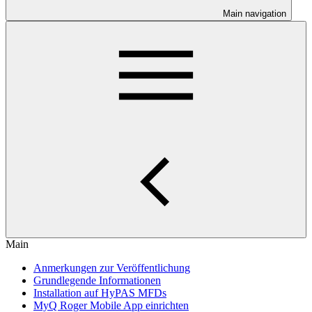
Main navigation
Main
Anmerkungen zur Veröffentlichung
Grundlegende Informationen
Installation auf HyPAS MFDs
MyQ Roger Mobile App einrichten