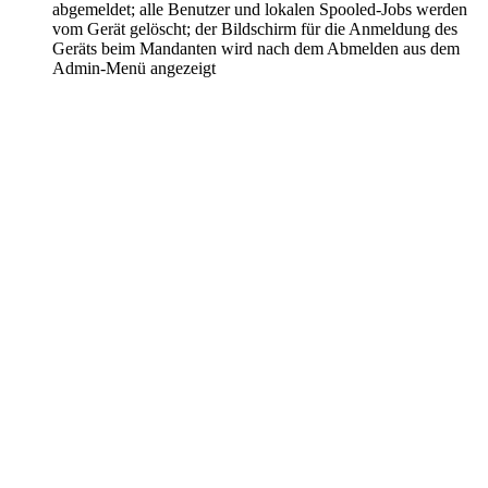
abgemeldet; alle Benutzer und lokalen Spooled-Jobs werden
vom Gerät gelöscht; der Bildschirm für die Anmeldung des
Geräts beim Mandanten wird nach dem Abmelden aus dem
Admin-Menü angezeigt