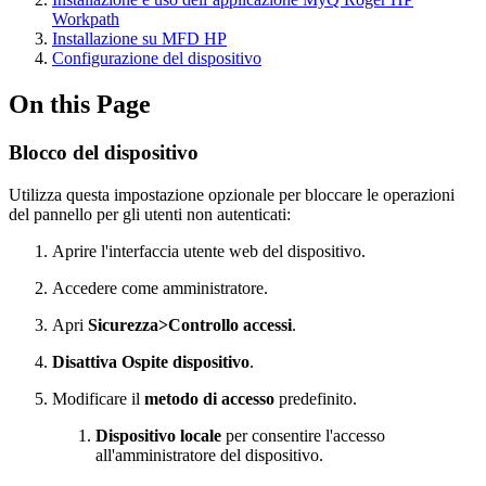
Workpath
Installazione su MFD HP
Configurazione del dispositivo
On this Page
Blocco del dispositivo
Utilizza questa impostazione opzionale per bloccare le operazioni
del pannello per gli utenti non autenticati:
Aprire l'interfaccia utente web del dispositivo.
Accedere come amministratore.
Apri
Sicurezza>Controllo accessi
.
Disattiva Ospite dispositivo
.
Modificare il
metodo di accesso
predefinito.
Dispositivo locale
per consentire l'accesso
all'amministratore del dispositivo.