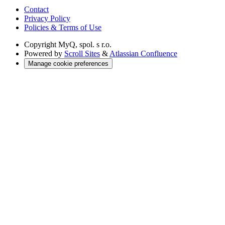
Contact
Privacy Policy
Policies & Terms of Use
Copyright
MyQ, spol. s r.o.
Powered by
Scroll Sites
&
Atlassian Confluence
Manage cookie preferences