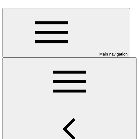
Main navigation