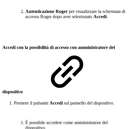
Autenticazione Roger
per visualizzare la schermata di
accesso Roger dopo aver selezionato
Accedi
.
Accedi con la possibilità di accesso con amministratore del
dispositivo
Premere il pulsante
Accedi
sul pannello del dispositivo.
È possibile accedere come amministratore del
dispositivo.