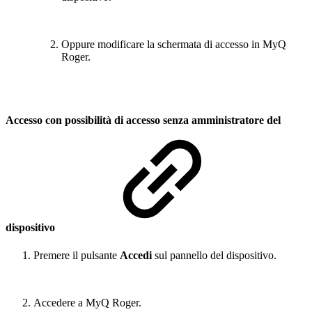
Oppure modificare la schermata di accesso in MyQ
Roger.
Accesso con possibilità di accesso senza amministratore del
dispositivo
Premere il pulsante
Accedi
sul pannello del dispositivo.
Accedere a MyQ Roger.