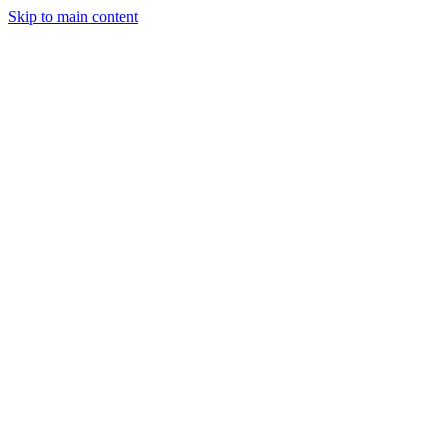
Skip to main content