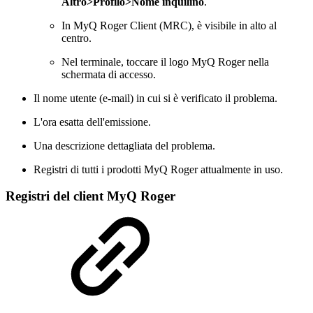
Altro>Profilo>Nome inquilino
.
In MyQ Roger Client (MRC), è visibile in alto al
centro.
Nel terminale, toccare il logo MyQ Roger nella
schermata di accesso.
Il nome utente (e-mail) in cui si è verificato il problema.
L'ora esatta dell'emissione.
Una descrizione dettagliata del problema.
Registri di tutti i prodotti MyQ Roger attualmente in uso.
Registri del client MyQ Roger