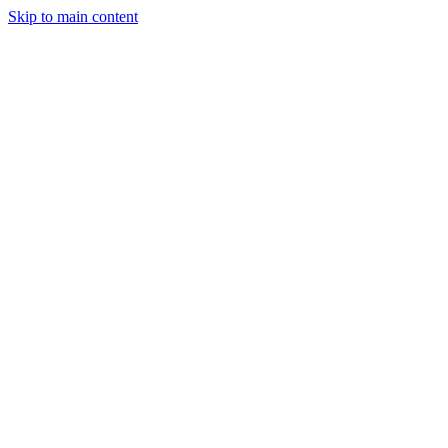
Skip to main content