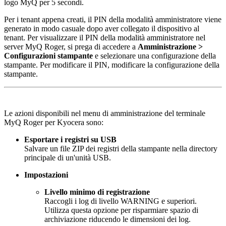
logo MyQ per 5 secondi.
Per i tenant appena creati, il PIN della modalità amministratore viene
generato in modo casuale dopo aver collegato il dispositivo al
tenant. Per visualizzare il PIN della modalità amministratore nel
server MyQ Roger, si prega di accedere a
Amministrazione >
Configurazioni stampante
e selezionare una configurazione della
stampante. Per modificare il PIN, modificare la configurazione della
stampante.
Le azioni disponibili nel menu di amministrazione del terminale
MyQ Roger per Kyocera sono:
Esportare i registri su USB
Salvare un file ZIP dei registri della stampante nella directory
principale di un'unità USB.
Impostazioni
Livello minimo di registrazione
Raccogli i log di livello WARNING e superiori.
Utilizza questa opzione per risparmiare spazio di
archiviazione riducendo le dimensioni dei log.