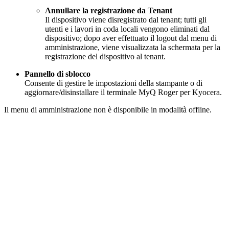
Annullare la registrazione da Tenant
Il dispositivo viene disregistrato dal tenant; tutti gli
utenti e i lavori in coda locali vengono eliminati dal
dispositivo; dopo aver effettuato il logout dal menu di
amministrazione, viene visualizzata la schermata per la
registrazione del dispositivo al tenant.
Pannello di sblocco
Consente di gestire le impostazioni della stampante o di
aggiornare/disinstallare il terminale MyQ Roger per Kyocera.
Il menu di amministrazione non è disponibile in modalità offline.