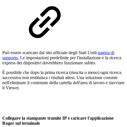
Può essere scaricato dal sito ufficiale degli Stati Uniti
pagina di
supporto
. Le impostazioni predefinite per l'installazione e la ricerca
express dei dispositivi dovrebbero funzionare subito.
È possibile che dopo la prima ricerca (riuscita o meno) ogni ricerca
successiva non restituisca i risultati attesi. Una soluzione consiste
nell'eliminare il contenuto della cartella dell'area di lavoro e riavviare
il Viewer.
Collegare la stampante tramite IP e caricare l'applicazione
Roger sul terminale