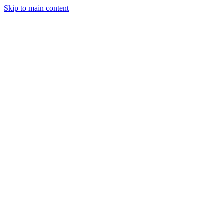
Skip to main content