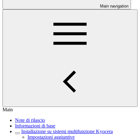
Main navigation
Main
Note di rilascio
Informazioni di base
Installazione su sistemi multifunzione Kyocera
Impostazioni aggiuntive