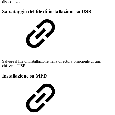
dispositivo.
Salvataggio del file di installazione su USB
Salvare il file di installazione nella directory principale di una
chiavetta USB.
Installazione su MFD