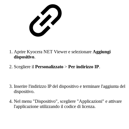
Aprire Kyocera NET Viewer e selezionare
Aggiungi
dispositivo
.
Scegliere il
Personalizzato
>
Per indirizzo IP
.
Inserire l'indirizzo IP del dispositivo e terminare l'aggiunta del
dispositivo.
Nel menu "Dispositivo", scegliere "Applicazioni" e attivare
l'applicazione utilizzando il codice di licenza.