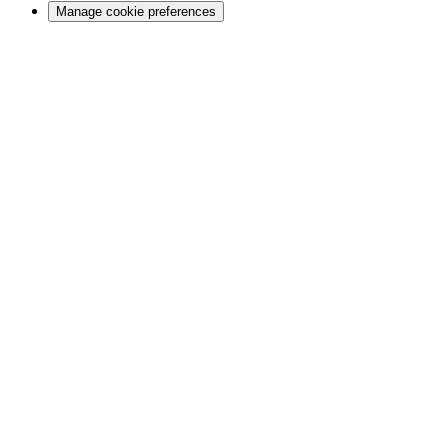
Manage cookie preferences