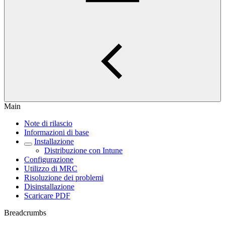
Main
Note di rilascio
Informazioni di base
Installazione
Distribuzione con Intune
Configurazione
Utilizzo di MRC
Risoluzione dei problemi
Disinstallazione
Scaricare PDF
Breadcrumbs