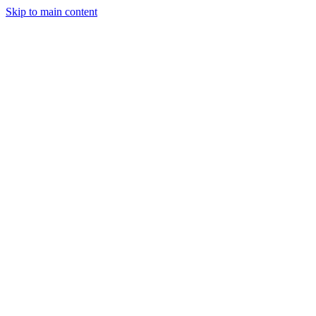
Skip to main content