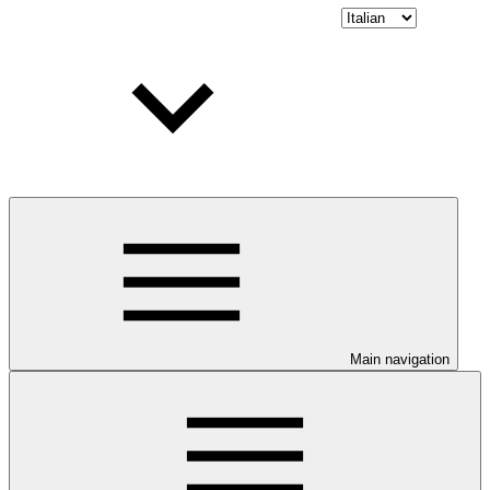
Main navigation