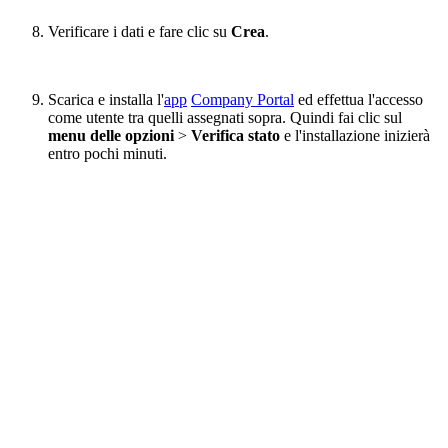
Verificare i dati e fare clic su
Crea
.
Scarica e installa l'
app
Company Portal
ed effettua l'accesso
come utente tra quelli assegnati sopra. Quindi fai clic sul
menu delle opzioni
>
Verifica stato
e l'installazione inizierà
entro pochi minuti.