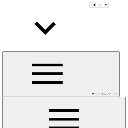
Main navigation