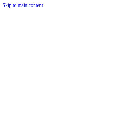
Skip to main content