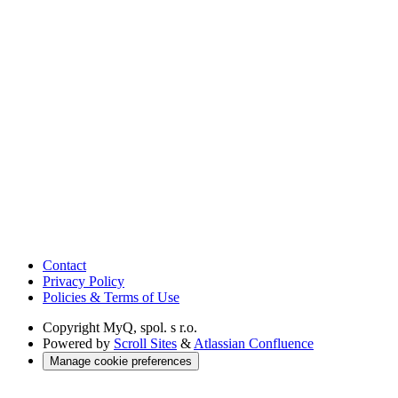
Contact
Privacy Policy
Policies & Terms of Use
Copyright
MyQ, spol. s r.o.
Powered by
Scroll Sites
&
Atlassian Confluence
Manage cookie preferences