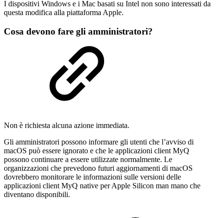
I dispositivi Windows e i Mac basati su Intel non sono interessati da
questa modifica alla piattaforma Apple.
Cosa devono fare gli amministratori?
Non è richiesta alcuna azione immediata.
Gli amministratori possono informare gli utenti che l’avviso di
macOS può essere ignorato e che le applicazioni client MyQ
possono continuare a essere utilizzate normalmente. Le
organizzazioni che prevedono futuri aggiornamenti di macOS
dovrebbero monitorare le informazioni sulle versioni delle
applicazioni client MyQ native per Apple Silicon man mano che
diventano disponibili.