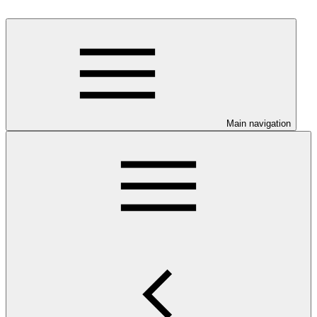
Main navigation