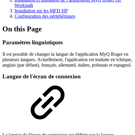
Workpath
Installation sur les MFD HP
Configuration des périphériques
On this Page
Paramètres linguistiques
Il est possible de changer la langue de l'application MyQ Roger en
plusieurs langues. Actuellement, l'application est traduite en tchèque,
anglais (par défaut), français, allemand, italien, polonais et espagnol.
Langue de l'écran de connexion
La langue de l'écran de connexion est définie par la langue