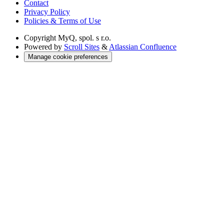
Contact
Privacy Policy
Policies & Terms of Use
Copyright
MyQ, spol. s r.o.
Powered by
Scroll Sites
&
Atlassian Confluence
Manage cookie preferences