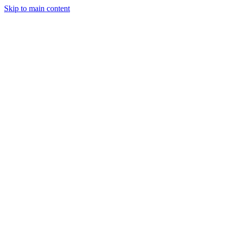
Skip to main content