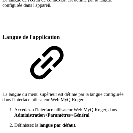
configurée dans l'appareil.
Langue de l'application
La langue du menu supérieur est définie par la langue configurée
dans l'interface utilisateur Web MyQ Roger.
Accédez à l'interface utilisateur Web MyQ Roger, dans
Administration>Paramètres>Général
.
Définissez la
langue par défaut
.