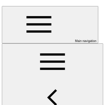
Main navigation