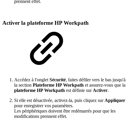
prennent effet.
Activer la plateforme HP Workpath
Accédez à l'onglet
Sécurité
, faites défiler vers le bas jusqu'à
la section
Plateforme HP Workpath
et assurez-vous que la
plateforme HP Workpath
est définie sur
Activer
.
Si elle est désactivée, activez-la, puis cliquez sur
Appliquer
pour enregistrer vos paramètres.
Les périphériques doivent être redémarrés pour que les
modifications prennent effet.