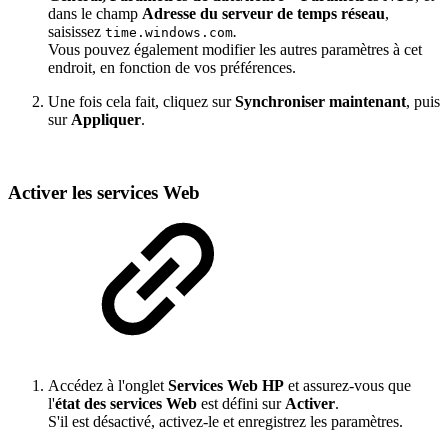
dans le champ
Adresse du serveur de temps réseau
,
saisissez
.
time.windows.com
Vous pouvez également modifier les autres paramètres à cet
endroit, en fonction de vos préférences.
Une fois cela fait, cliquez sur
Synchroniser maintenant
, puis
sur
Appliquer
.
Activer les services Web
Accédez à l'onglet
Services Web HP
et assurez-vous que
l'
état des services Web
est défini sur
Activer
.
S'il est désactivé, activez-le et enregistrez les paramètres.