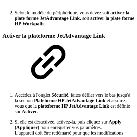
Selon le modèle du périphérique, vous devez soit
activer la
plate-forme JetAdvantage Link,
soit
activer la plate-forme
HP Workpath
.
Activer la plateforme JetAdvantage Link
Accédez à l'onglet
Sécurité
, faites défiler vers le bas jusqu'à
la section
Plateforme HP JetAdvantage Link
et assurez-
vous que la
plateforme HP JetAdvantage Link
est définie
sur
Activer
.
Si elle est désactivée, activez-la, puis cliquez sur
Apply
(Appliquer)
pour enregistrer vos paramètres.
L'appareil doit être redémarré pour que les modifications