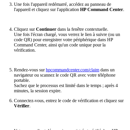
Une fois l'appareil redémarré, accédez au panneau de
l'appareil et cliquez sur l'application
HP Command Center
.
Cliquez sur
Continuer
dans la fenêtre contextuelle.
Une fois l'écran chargé, vous verrez le lien à suivre (ou un
code QR) pour enregistrer votre périphérique dans HP
Command Center, ainsi qu'un code unique pour la
vérification.
Rendez-vous sur
hpcommandcenter.com/claim
dans un
navigateur ou scannez le code QR avec votre téléphone
portable.
Sachez que le processus est limité dans le temps ; après 4
minutes, la session expire.
Connectez-vous, entrez le code de vérification et cliquez sur
Vérifier
.