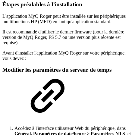
Étapes préalables à l’installation
L'application MyQ Roger peut être installée sur les périphériques
multifonctions HP (MFD) en tant qu'application standard.
Il est recommandé d'utiliser le dernier firmware (pour la dernière
version de MyQ Roger, FS 5.7 ou une version plus récente est
requise).
Avant d'installer l'application MyQ Roger sur votre périphérique,
vous devez :
Modifier les paramètres du serveur de temps
Accédez à l'interface utilisateur Web du périphérique, dans
Général, Paramètres de date/heure > Paramètres NTS
, et