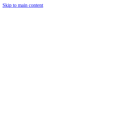
Skip to main content