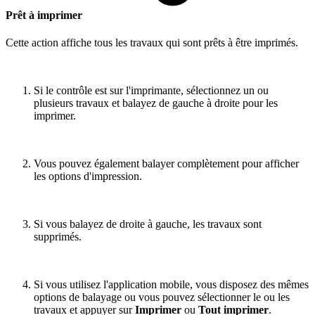
Prêt à imprimer
Cette action affiche tous les travaux qui sont prêts à être imprimés.
Si le contrôle est sur l'imprimante, sélectionnez un ou
plusieurs travaux et balayez de gauche à droite pour les
imprimer.
Vous pouvez également balayer complètement pour afficher
les options d'impression.
Si vous balayez de droite à gauche, les travaux sont
supprimés.
Si vous utilisez l'application mobile, vous disposez des mêmes
options de balayage ou vous pouvez sélectionner le ou les
travaux et appuyer sur
Imprimer
ou
Tout imprimer
.