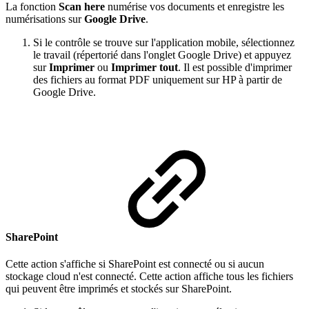
La fonction
Scan here
numérise vos documents et enregistre les
numérisations sur
Google Drive
.
Si le contrôle se trouve sur l'application mobile, sélectionnez
le travail (répertorié dans l'onglet Google Drive) et appuyez
sur
Imprimer
ou
Imprimer tout
. Il est possible d'imprimer
des fichiers au format PDF uniquement sur HP à partir de
Google Drive.
SharePoint
Cette action s'affiche si SharePoint est connecté ou si aucun
stockage cloud n'est connecté. Cette action affiche tous les fichiers
qui peuvent être imprimés et stockés sur SharePoint.