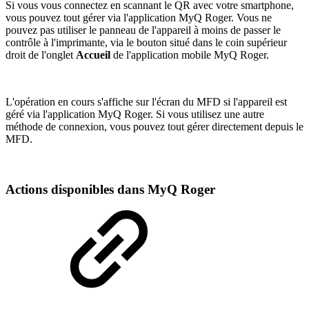
Si vous vous connectez en scannant le QR avec votre smartphone,
vous pouvez tout gérer via l'application MyQ Roger. Vous ne
pouvez pas utiliser le panneau de l'appareil à moins de passer le
contrôle à l'imprimante, via le bouton situé dans le coin supérieur
droit de l'onglet
Accueil
de l'application mobile MyQ Roger.
L'opération en cours s'affiche sur l'écran du MFD si l'appareil est
géré via l'application MyQ Roger. Si vous utilisez une autre
méthode de connexion, vous pouvez tout gérer directement depuis le
MFD.
Actions disponibles dans MyQ Roger