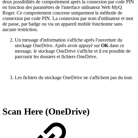
deux possibilités de comportement après la connexion par code PIN
en fonction des paramètres de l'interface utilisateur Web MyQ
Roger. Ce comportement concerne uniquement la méthode de
connexion par code PIN. La connexion par nom d'utilisateur et mot
de passe, par badge ou via un appareil mobile fonctionne sans
aucune restriction.
Un message d'information s'affiche après l'ouverture du
stockage OneDrive. Après avoir appuyé sur
OK
dans ce
message, le stockage OneDrive s'affiche et il est possible de
parcourir les dossiers et fichiers OneDrive.
Les fichiers du stockage OneDrive ne s'affichent pas du tout.
Scan Here (OneDrive)