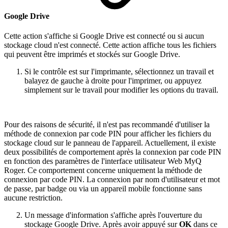
Google Drive
Cette action s'affiche si Google Drive est connecté ou si aucun
stockage cloud n'est connecté. Cette action affiche tous les fichiers
qui peuvent être imprimés et stockés sur Google Drive.
Si le contrôle est sur l'imprimante, sélectionnez un travail et
balayez de gauche à droite pour l'imprimer, ou appuyez
simplement sur le travail pour modifier les options du travail.
Pour des raisons de sécurité, il n'est pas recommandé d'utiliser la
méthode de connexion par code PIN pour afficher les fichiers du
stockage cloud sur le panneau de l'appareil. Actuellement, il existe
deux possibilités de comportement après la connexion par code PIN
en fonction des paramètres de l'interface utilisateur Web MyQ
Roger. Ce comportement concerne uniquement la méthode de
connexion par code PIN. La connexion par nom d'utilisateur et mot
de passe, par badge ou via un appareil mobile fonctionne sans
aucune restriction.
Un message d'information s'affiche après l'ouverture du
stockage Google Drive. Après avoir appuyé sur
OK
dans ce