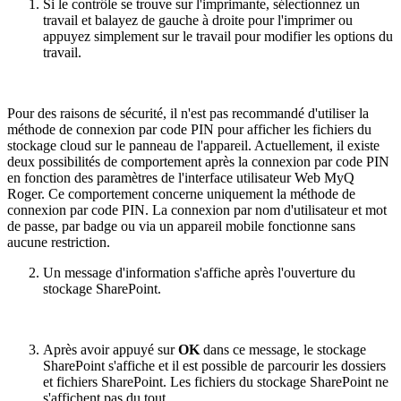
Si le contrôle se trouve sur l'imprimante, sélectionnez un
travail et balayez de gauche à droite pour l'imprimer ou
appuyez simplement sur le travail pour modifier les options du
travail.
Pour des raisons de sécurité, il n'est pas recommandé d'utiliser la
méthode de connexion par code PIN pour afficher les fichiers du
stockage cloud sur le panneau de l'appareil. Actuellement, il existe
deux possibilités de comportement après la connexion par code PIN
en fonction des paramètres de l'interface utilisateur Web MyQ
Roger. Ce comportement concerne uniquement la méthode de
connexion par code PIN. La connexion par nom d'utilisateur et mot
de passe, par badge ou via un appareil mobile fonctionne sans
aucune restriction.
Un message d'information s'affiche après l'ouverture du
stockage SharePoint.
Après avoir appuyé sur
OK
dans ce message, le stockage
SharePoint s'affiche et il est possible de parcourir les dossiers
et fichiers SharePoint. Les fichiers du stockage SharePoint ne
s'affichent pas du tout.