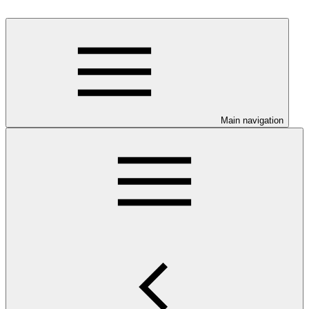
Main navigation