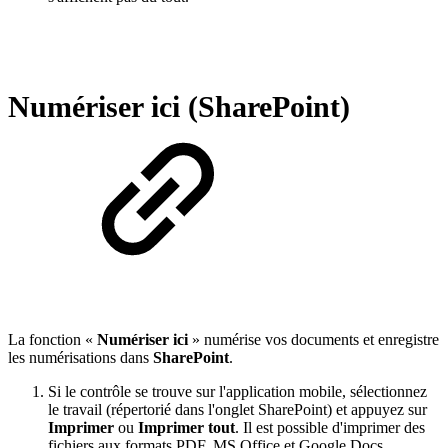
Numériser ici (SharePoint)
La fonction «
Numériser ici
» numérise vos documents et enregistre
les numérisations dans
SharePoint
.
Si le contrôle se trouve sur l'application mobile, sélectionnez
le travail (répertorié dans l'onglet SharePoint) et appuyez sur
Imprimer
ou
Imprimer tout
. Il est possible d'imprimer des
fichiers aux formats PDF, MS Office et Google Docs