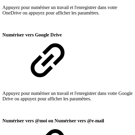
Appuyez pour numériser un travail et l'enregistrer dans votre
OneDrive ou appuyez pour afficher les paramètres.
Numériser vers Google Drive
Appuyez pour numériser un travail et l'enregistrer dans votre Google
Drive ou appuyez pour afficher les paramètres.
Numériser vers @moi ou Numériser vers @e-mail