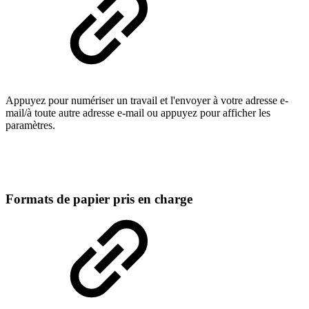
Appuyez pour numériser un travail et l'envoyer à votre adresse e-
mail/à toute autre adresse e-mail ou appuyez pour afficher les
paramètres.
Formats de papier pris en charge