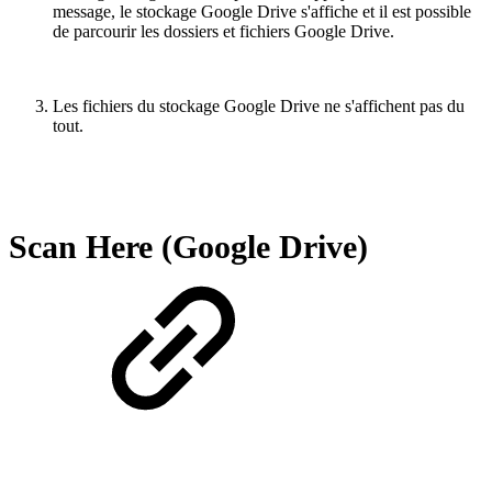
message, le stockage Google Drive s'affiche et il est possible
de parcourir les dossiers et fichiers Google Drive.
Les fichiers du stockage Google Drive ne s'affichent pas du
tout.
Scan Here (Google Drive)