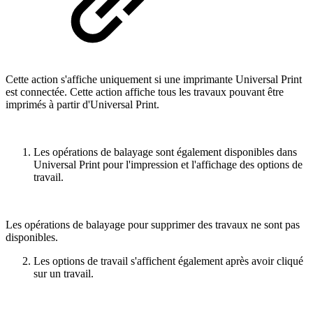
Cette action s'affiche uniquement si une imprimante Universal Print
est connectée. Cette action affiche tous les travaux pouvant être
imprimés à partir d'Universal Print.
Les opérations de balayage sont également disponibles dans
Universal Print pour l'impression et l'affichage des options de
travail.
Les opérations de balayage pour supprimer des travaux ne sont pas
disponibles.
Les options de travail s'affichent également après avoir cliqué
sur un travail.