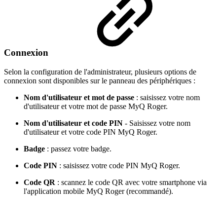
Connexion
Selon la configuration de l'administrateur, plusieurs options de
connexion sont disponibles sur le panneau des périphériques :
Nom d'utilisateur et mot de passe
: saisissez votre nom
d'utilisateur et votre mot de passe MyQ Roger.
Nom d'utilisateur et code PIN
- Saisissez votre nom
d'utilisateur et votre code PIN MyQ Roger.
Badge
: passez votre badge.
Code PIN
: saisissez votre code PIN MyQ Roger.
Code QR
: scannez le code QR avec votre smartphone via
l'application mobile MyQ Roger (recommandé).