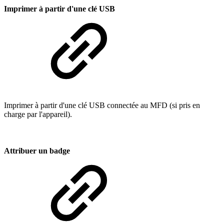
Imprimer à partir d'une clé USB
Imprimer à partir d'une clé USB connectée au MFD (si pris en
charge par l'appareil).
Attribuer un badge