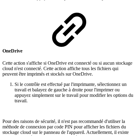
OneDrive
Cette action s'affiche si OneDrive est connecté ou si aucun stockage
cloud n'est connecté. Cette action affiche tous les fichiers qui
peuvent être imprimés et stockés sur OneDrive.
Si le contrôle est effectué par l'imprimante, sélectionnez un
travail et balayez de gauche à droite pour l'imprimer ou
appuyez simplement sur le travail pour modifier les options du
travail.
Pour des raisons de sécurité, il n'est pas recommandé d'utiliser la
méthode de connexion par code PIN pour afficher les fichiers du
stockage cloud sur le panneau de l'appareil. Actuellement, il existe