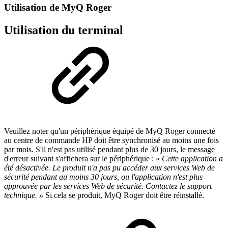
Utilisation de MyQ Roger
Utilisation du terminal
Veuillez noter qu'un périphérique équipé de MyQ Roger connecté
au centre de commande HP doit être synchronisé au moins une fois
par mois. S'il n'est pas utilisé pendant plus de 30 jours, le message
d'erreur suivant s'affichera sur le périphérique : «
Cette application a
été désactivée. Le produit n'a pas pu accéder aux services Web de
sécurité pendant au moins 30 jours, ou l'application n'est plus
approuvée par les services Web de sécurité. Contactez le support
technique. »
Si cela se produit, MyQ Roger doit être réinstallé.