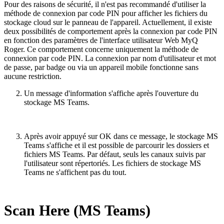
Pour des raisons de sécurité, il n'est pas recommandé d'utiliser la
méthode de connexion par code PIN pour afficher les fichiers du
stockage cloud sur le panneau de l'appareil. Actuellement, il existe
deux possibilités de comportement après la connexion par code PIN
en fonction des paramètres de l'interface utilisateur Web MyQ
Roger. Ce comportement concerne uniquement la méthode de
connexion par code PIN. La connexion par nom d'utilisateur et mot
de passe, par badge ou via un appareil mobile fonctionne sans
aucune restriction.
Un message d'information s'affiche après l'ouverture du
stockage MS Teams.
Après avoir appuyé sur OK dans ce message, le stockage MS
Teams s'affiche et il est possible de parcourir les dossiers et
fichiers MS Teams. Par défaut, seuls les canaux suivis par
l'utilisateur sont répertoriés. Les fichiers de stockage MS
Teams ne s'affichent pas du tout.
Scan Here (MS Teams)