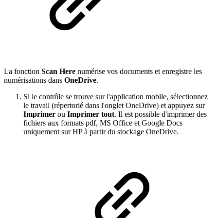
La fonction
Scan Here
numérise vos documents et enregistre les
numérisations dans
OneDrive
.
Si le contrôle se trouve sur l'application mobile, sélectionnez
le travail (répertorié dans l'onglet OneDrive) et appuyez sur
Imprimer
ou
Imprimer tout
. Il est possible d'imprimer des
fichiers aux formats pdf, MS Office et Google Docs
uniquement sur HP à partir du stockage OneDrive.