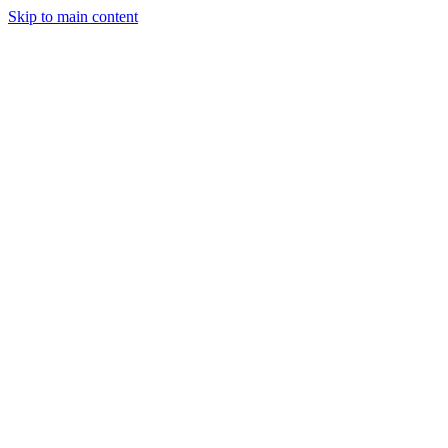
Skip to main content