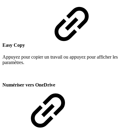
Easy Copy
Appuyez pour copier un travail ou appuyez pour afficher les
paramètres.
Numériser vers OneDrive