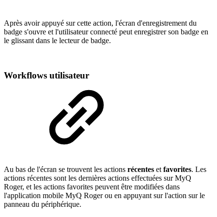
Après avoir appuyé sur cette action, l'écran d'enregistrement du
badge s'ouvre et l'utilisateur connecté peut enregistrer son badge en
le glissant dans le lecteur de badge.
Workflows utilisateur
Au bas de l'écran se trouvent les actions
récentes
et
favorites
. Les
actions récentes sont les dernières actions effectuées sur MyQ
Roger, et les actions favorites peuvent être modifiées dans
l'application mobile MyQ Roger ou en appuyant sur l'action sur le
panneau du périphérique.