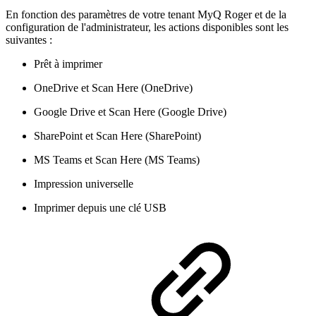
En fonction des paramètres de votre tenant MyQ Roger et de la
configuration de l'administrateur, les actions disponibles sont les
suivantes :
Prêt à imprimer
OneDrive et Scan Here (OneDrive)
Google Drive et Scan Here (Google Drive)
SharePoint et Scan Here (SharePoint)
MS Teams et Scan Here (MS Teams)
Impression universelle
Imprimer depuis une clé USB