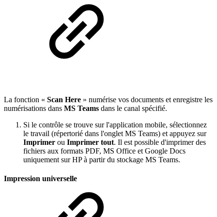
La fonction «
Scan Here
» numérise vos documents et enregistre les
numérisations dans
MS Teams
dans le canal spécifié.
Si le contrôle se trouve sur l'application mobile, sélectionnez
le travail (répertorié dans l'onglet MS Teams) et appuyez sur
Imprimer
ou
Imprimer tout
. Il est possible d'imprimer des
fichiers aux formats PDF, MS Office et Google Docs
uniquement sur HP à partir du stockage MS Teams.
Impression universelle