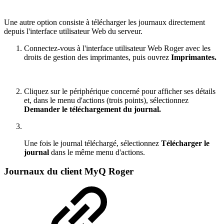
Une autre option consiste à télécharger les journaux directement
depuis l'interface utilisateur Web du serveur.
Connectez-vous à l'interface utilisateur Web Roger avec les
droits de gestion des imprimantes, puis ouvrez
Imprimantes.
Cliquez sur le périphérique concerné pour afficher ses détails
et, dans le menu d'actions (trois points), sélectionnez
Demander le téléchargement du journal.
Une fois le journal téléchargé, sélectionnez
Télécharger le
journal
dans le même menu d'actions.
Journaux du client MyQ Roger