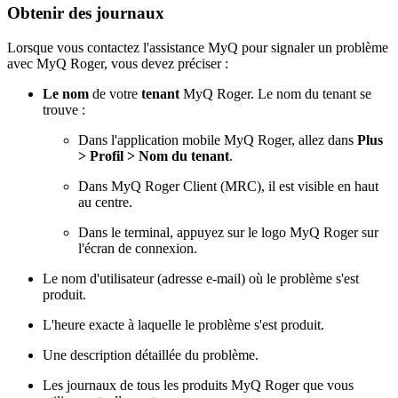
Obtenir des journaux
Lorsque vous contactez l'assistance MyQ pour signaler un problème
avec MyQ Roger, vous devez préciser :
Le nom
de votre
tenant
MyQ Roger. Le nom du tenant se
trouve :
Dans l'application mobile MyQ Roger, allez dans
Plus
> Profil > Nom du tenant
.
Dans MyQ Roger Client (MRC), il est visible en haut
au centre.
Dans le terminal, appuyez sur le logo MyQ Roger sur
l'écran de connexion.
Le nom d'utilisateur (adresse e-mail) où le problème s'est
produit.
L'heure exacte à laquelle le problème s'est produit.
Une description détaillée du problème.
Les journaux de tous les produits MyQ Roger que vous