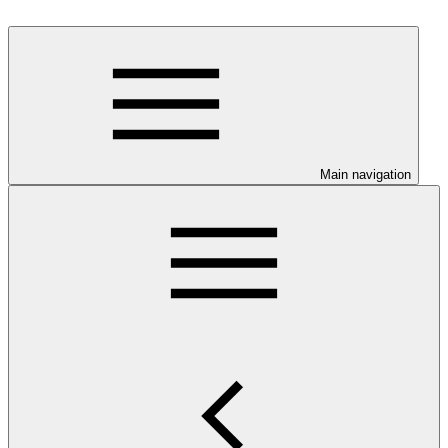
Main navigation