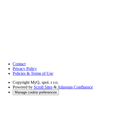
Contact
Privacy Policy
Policies & Terms of Use
Copyright
MyQ, spol. s r.o.
Powered by
Scroll Sites
&
Atlassian Confluence
Manage cookie preferences