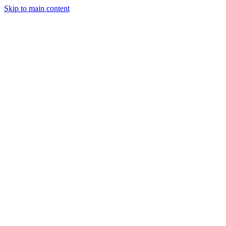
Skip to main content