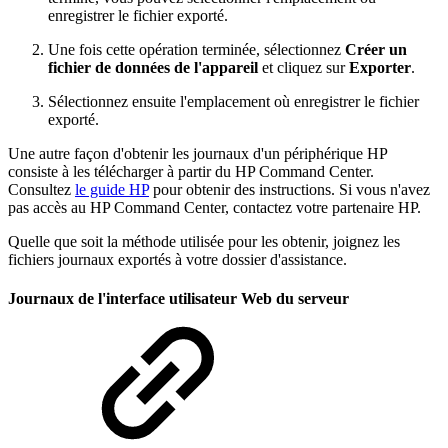
enregistrer le fichier exporté.
Une fois cette opération terminée, sélectionnez
Créer un
fichier de données de l'appareil
et cliquez sur
Exporter
.
Sélectionnez ensuite l'emplacement où enregistrer le fichier
exporté.
Une autre façon d'obtenir les journaux d'un périphérique HP
consiste à les télécharger à partir du HP Command Center.
Consultez
le guide HP
pour obtenir des instructions. Si vous n'avez
pas accès au HP Command Center, contactez votre partenaire HP.
Quelle que soit la méthode utilisée pour les obtenir, joignez les
fichiers journaux exportés à votre dossier d'assistance.
Journaux de l'interface utilisateur Web du serveur