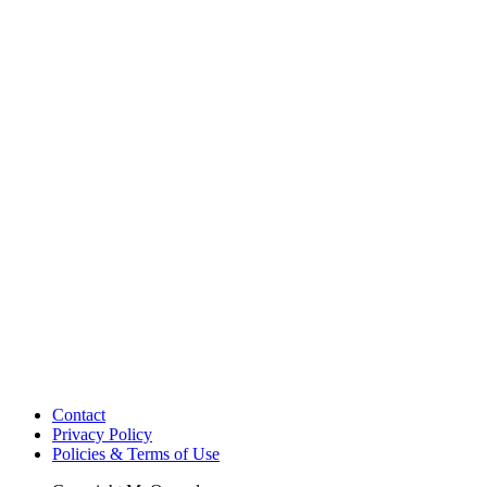
Contact
Privacy Policy
Policies & Terms of Use