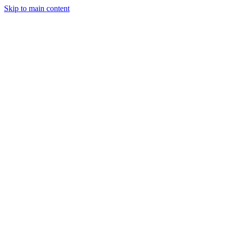
Skip to main content