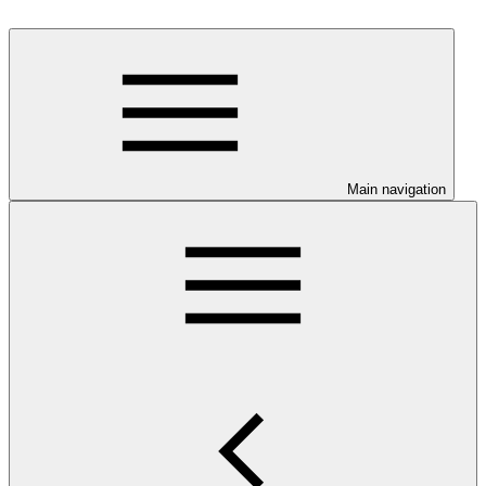
Main navigation