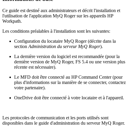
Ce guide est destiné aux administrateurs et décrit l'installation et
l'utilisation de l'application MyQ Roger sur les appareils HP
Workpath.
Les conditions préalables à l'installation sont les suivantes:
Configuration du locataire MyQ Roger (décrite dans la
section
Administration du serveur MyQ Roger
).
La dernière version du logiciel est recommandée (pour la
dernière version de MyQ Roger, FS 5.4 ou une version plus
récente est nécessaire).
Le MFD doit être connecté au HP Command Center (pour
plus d'informations sur la manière de se connecter, contactez
votre partenaire).
OneDrive doit être connecté à votre locataire et à l'appareil.
Les protocoles de communication et les ports utilisés sont
disponibles dans le guide d'administration du serveur MyQ Roger.