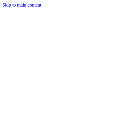
Skip to main content