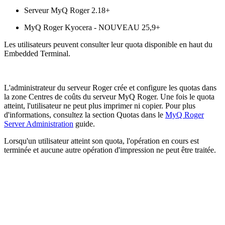
Serveur MyQ Roger 2.18+
MyQ Roger Kyocera - NOUVEAU 25,9+
Les utilisateurs peuvent consulter leur quota disponible en haut du
Embedded Terminal.
L'administrateur du serveur Roger crée et configure les quotas dans
la zone Centres de coûts du serveur MyQ Roger. Une fois le quota
atteint, l'utilisateur ne peut plus imprimer ni copier. Pour plus
d'informations, consultez la section Quotas dans le
MyQ Roger
Server Administration
guide.
Lorsqu'un utilisateur atteint son quota, l'opération en cours est
terminée et aucune autre opération d'impression ne peut être traitée.