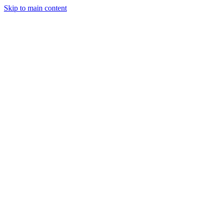
Skip to main content