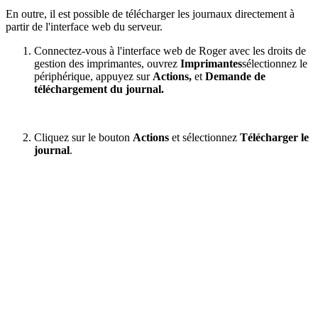
En outre, il est possible de télécharger les journaux directement à
partir de l'interface web du serveur.
Connectez-vous à l'interface web de Roger avec les droits de
gestion des imprimantes, ouvrez
Imprimantes
sélectionnez le
périphérique, appuyez sur
Actions,
et
Demande de
téléchargement du journal.
Cliquez sur le bouton
Actions
et sélectionnez
Télécharger le
journal
.