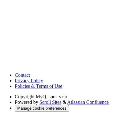
Contact
Privacy Policy
Policies & Terms of Use
Copyright
MyQ, spol. s r.o.
Powered by
Scroll Sites
&
Atlassian Confluence
Manage cookie preferences