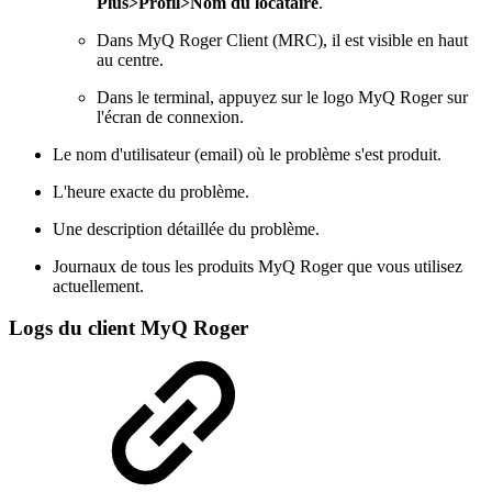
Plus>Profil>Nom du locataire
.
Dans MyQ Roger Client (MRC), il est visible en haut
au centre.
Dans le terminal, appuyez sur le logo MyQ Roger sur
l'écran de connexion.
Le nom d'utilisateur (email) où le problème s'est produit.
L'heure exacte du problème.
Une description détaillée du problème.
Journaux de tous les produits MyQ Roger que vous utilisez
actuellement.
Logs du client MyQ Roger