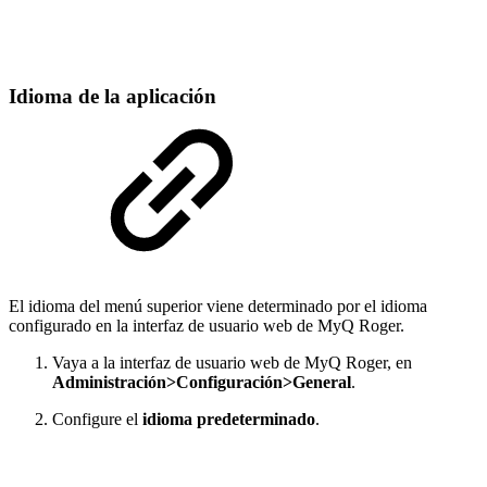
Idioma de la aplicación
El idioma del menú superior viene determinado por el idioma
configurado en la interfaz de usuario web de MyQ Roger.
Vaya a la interfaz de usuario web de MyQ Roger, en
Administración>Configuración>General
.
Configure el
idioma predeterminado
.