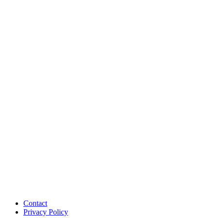
Contact
Privacy Policy