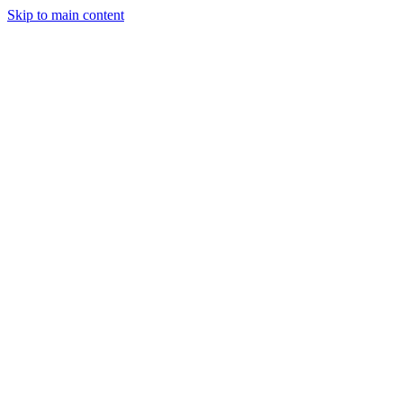
Skip to main content