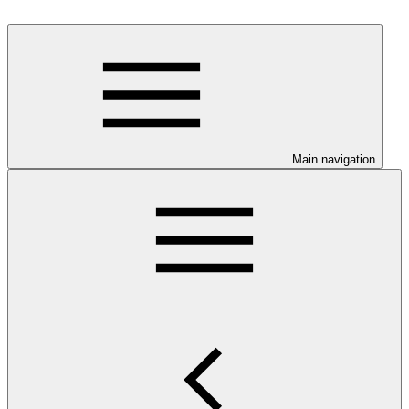
Main navigation