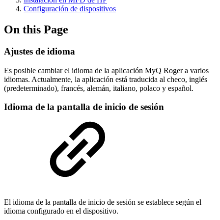
Configuración de dispositivos
On this Page
Ajustes de idioma
Es posible cambiar el idioma de la aplicación MyQ Roger a varios
idiomas. Actualmente, la aplicación está traducida al checo, inglés
(predeterminado), francés, alemán, italiano, polaco y español.
Idioma de la pantalla de inicio de sesión
El idioma de la pantalla de inicio de sesión se establece según el
idioma configurado en el dispositivo.