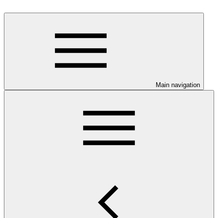
Main navigation