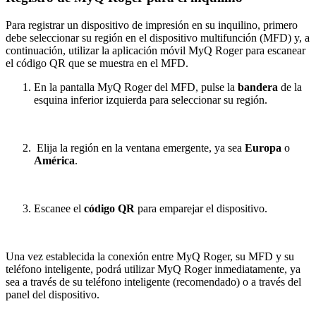
Para registrar un dispositivo de impresión en su inquilino, primero
debe seleccionar su región en el dispositivo multifunción (MFD) y, a
continuación, utilizar la aplicación móvil MyQ Roger para escanear
el código QR que se muestra en el MFD.
En la pantalla MyQ Roger del MFD, pulse la
bandera
de la
esquina inferior izquierda para seleccionar su región.
Elija la región en la ventana emergente, ya sea
Europa
o
América
.
Escanee el
código QR
para emparejar el dispositivo.
Una vez establecida la conexión entre MyQ Roger, su MFD y su
teléfono inteligente, podrá utilizar MyQ Roger inmediatamente, ya
sea a través de su teléfono inteligente (recomendado) o a través del
panel del dispositivo.