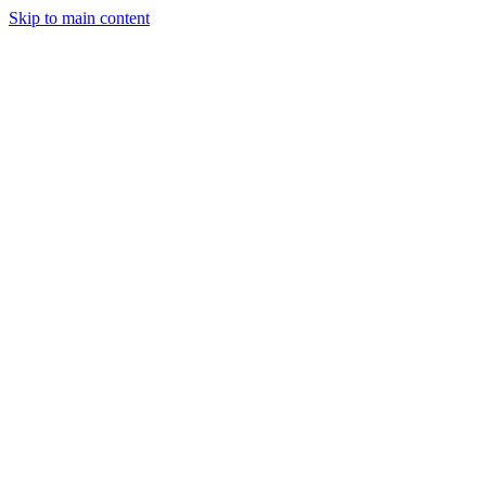
Skip to main content