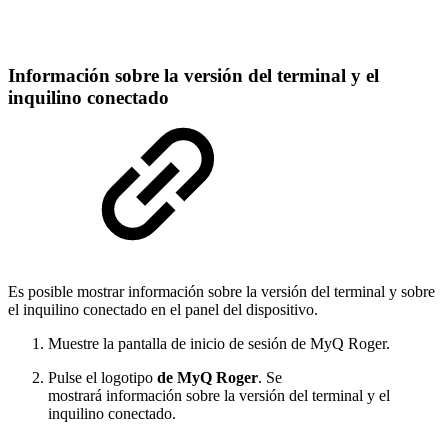
Información sobre la versión del terminal y el
inquilino conectado
Es posible mostrar información sobre la versión del terminal y sobre
el inquilino conectado en el panel del dispositivo.
Muestre la pantalla de inicio de sesión de MyQ Roger.
Pulse el logotipo
de MyQ Roger
. Se
mostrará información sobre la versión del terminal y el
inquilino conectado.