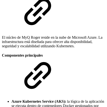
El núcleo de MyQ Roger reside en la nube de Microsoft Azure. La
infraestructura está diseñada para ofrecer alta disponibilidad,
seguridad y escalabilidad utilizando Kubernetes.
Componentes principales
Azure Kubernetes Service (AKS):
la lógica de la aplicación
se ejecuta dentro de contenedores Docker gestionados por