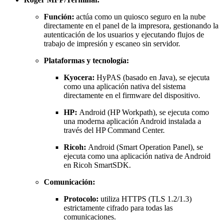
Función:
actúa como un quiosco seguro en la nube
directamente en el panel de la impresora, gestionando la
autenticación de los usuarios y ejecutando flujos de
trabajo de impresión y escaneo sin servidor.
Plataformas y tecnología:
Kyocera:
HyPAS (basado en Java), se ejecuta
como una aplicación nativa del sistema
directamente en el firmware del dispositivo.
HP:
Android (HP Workpath), se ejecuta como
una moderna aplicación Android instalada a
través del HP Command Center.
Ricoh:
Android (Smart Operation Panel), se
ejecuta como una aplicación nativa de Android
en Ricoh SmartSDK.
Comunicación:
Protocolo:
utiliza HTTPS (TLS 1.2/1.3)
estrictamente cifrado para todas las
comunicaciones.