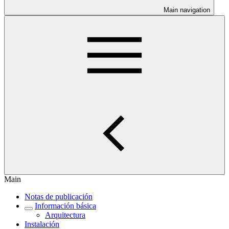
Main navigation
Main
Notas de publicación
Información básica
Arquitectura
Instalación