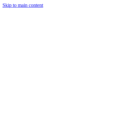
Skip to main content