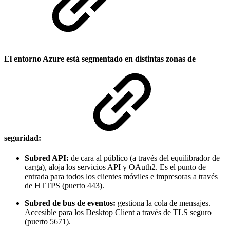
El entorno Azure está segmentado en distintas zonas de
seguridad:
Subred API:
de cara al público (a través del equilibrador de
carga), aloja los servicios API y OAuth2. Es el punto de
entrada para todos los clientes móviles e impresoras a través
de HTTPS (puerto 443).
Subred de bus de eventos:
gestiona la cola de mensajes.
Accesible para los Desktop Client a través de TLS seguro
(puerto 5671).