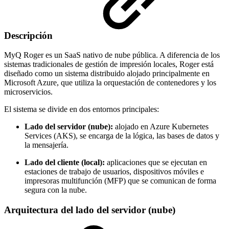
Descripción
MyQ Roger es un SaaS nativo de nube pública. A diferencia de los
sistemas tradicionales de gestión de impresión locales, Roger está
diseñado como un sistema distribuido alojado principalmente en
Microsoft Azure, que utiliza la orquestación de contenedores y los
microservicios.
El sistema se divide en dos entornos principales:
Lado del servidor (nube):
alojado en Azure Kubernetes
Services (AKS), se encarga de la lógica, las bases de datos y
la mensajería.
Lado del cliente (local):
aplicaciones que se ejecutan en
estaciones de trabajo de usuarios, dispositivos móviles e
impresoras multifunción (MFP) que se comunican de forma
segura con la nube.
Arquitectura del lado del servidor (nube)