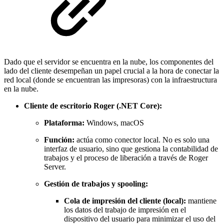
Dado que el servidor se encuentra en la nube, los componentes del
lado del cliente desempeñan un papel crucial a la hora de conectar la
red local (donde se encuentran las impresoras) con la infraestructura
en la nube.
Cliente de escritorio Roger (.NET Core):
Plataforma:
Windows, macOS
Función:
actúa como conector local. No es solo una
interfaz de usuario, sino que gestiona la contabilidad de
trabajos y el proceso de liberación a través de Roger
Server.
Gestión de trabajos y spooling:
Cola de impresión del cliente (local):
mantiene
los datos del trabajo de impresión en el
dispositivo del usuario para minimizar el uso del