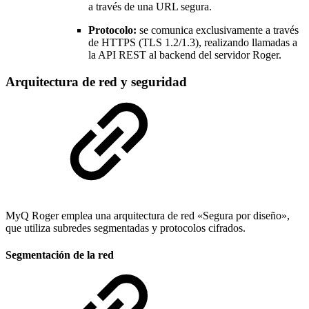
a través de una URL segura.
Protocolo:
se comunica exclusivamente a través
de HTTPS (TLS 1.2/1.3), realizando llamadas a
la API REST al backend del servidor Roger.
Arquitectura de red y seguridad
MyQ Roger emplea una arquitectura de red «Segura por diseño»,
que utiliza subredes segmentadas y protocolos cifrados.
Segmentación de la red