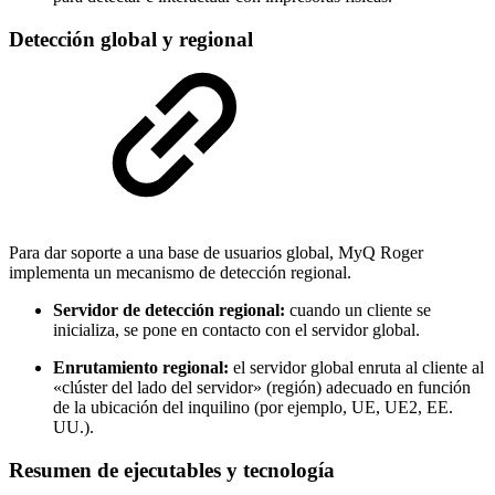
Detección global y regional
Para dar soporte a una base de usuarios global, MyQ Roger
implementa un mecanismo de detección regional.
Servidor de detección regional:
cuando un cliente se
inicializa, se pone en contacto con el servidor global.
Enrutamiento regional:
el servidor global enruta al cliente al
«clúster del lado del servidor» (región) adecuado en función
de la ubicación del inquilino (por ejemplo, UE, UE2, EE.
UU.).
Resumen de ejecutables y tecnología