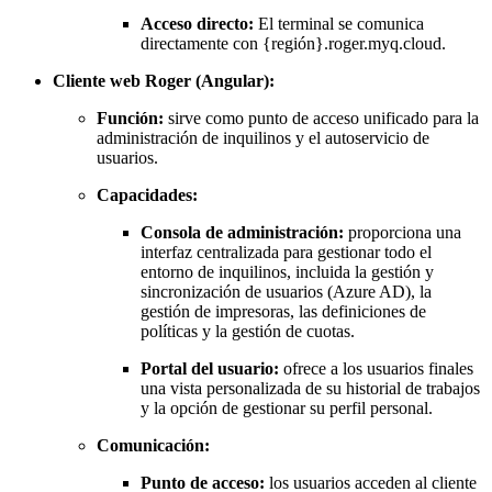
Acceso directo:
El terminal se comunica
directamente con {región}.roger.myq.cloud.
Cliente web Roger (Angular):
Función:
sirve como punto de acceso unificado para la
administración de inquilinos y el autoservicio de
usuarios.
Capacidades:
Consola de administración:
proporciona una
interfaz centralizada para gestionar todo el
entorno de inquilinos, incluida la gestión y
sincronización de usuarios (Azure AD), la
gestión de impresoras, las definiciones de
políticas y la gestión de cuotas.
Portal del usuario:
ofrece a los usuarios finales
una vista personalizada de su historial de trabajos
y la opción de gestionar su perfil personal.
Comunicación:
Punto de acceso:
los usuarios acceden al cliente