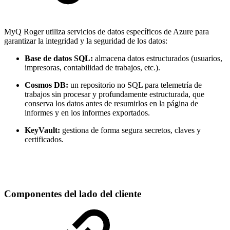
MyQ Roger utiliza servicios de datos específicos de Azure para
garantizar la integridad y la seguridad de los datos:
Base de datos SQL:
almacena datos estructurados (usuarios,
impresoras, contabilidad de trabajos, etc.).
Cosmos DB:
un repositorio no SQL para telemetría de
trabajos sin procesar y profundamente estructurada, que
conserva los datos antes de resumirlos en la página de
informes y en los informes exportados.
KeyVault:
gestiona de forma segura secretos, claves y
certificados.
Componentes del lado del cliente