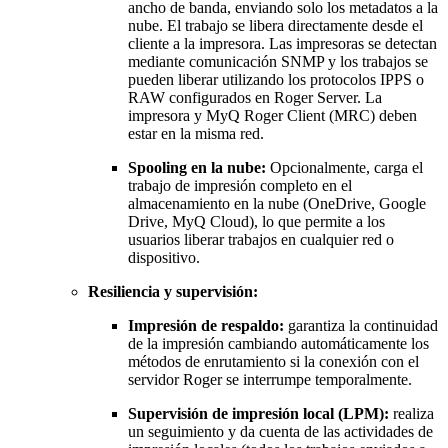
ancho de banda, enviando solo los metadatos a la
nube. El trabajo se libera directamente desde el
cliente a la impresora. Las impresoras se detectan
mediante comunicación SNMP y los trabajos se
pueden liberar utilizando los protocolos IPPS o
RAW configurados en Roger Server. La
impresora y MyQ Roger Client (MRC) deben
estar en la misma red.
Spooling en la nube:
Opcionalmente, carga el
trabajo de impresión completo en el
almacenamiento en la nube (OneDrive, Google
Drive, MyQ Cloud), lo que permite a los
usuarios liberar trabajos en cualquier red o
dispositivo.
Resiliencia y supervisión:
Impresión de respaldo:
garantiza la continuidad
de la impresión cambiando automáticamente los
métodos de enrutamiento si la conexión con el
servidor Roger se interrumpe temporalmente.
Supervisión de impresión local (LPM):
realiza
un seguimiento y da cuenta de las actividades de