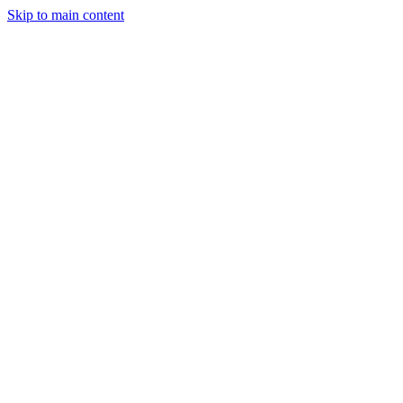
Skip to main content