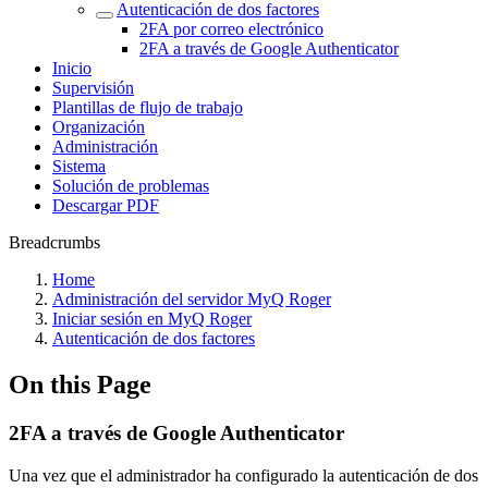
Autenticación de dos factores
2FA por correo electrónico
2FA a través de Google Authenticator
Inicio
Supervisión
Plantillas de flujo de trabajo
Organización
Administración
Sistema
Solución de problemas
Descargar PDF
Breadcrumbs
Home
Administración del servidor MyQ Roger
Iniciar sesión en MyQ Roger
Autenticación de dos factores
On this Page
2FA a través de Google Authenticator
Una vez que el administrador ha configurado la autenticación de dos