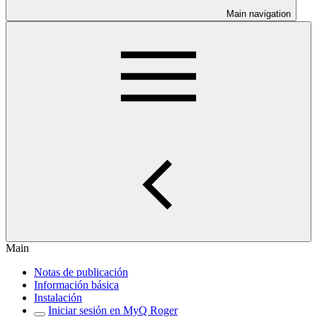
Main navigation
Main
Notas de publicación
Información básica
Instalación
Iniciar sesión en MyQ Roger