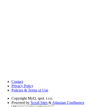
Contact
Privacy Policy
Policies & Terms of Use
Copyright
MyQ, spol. s r.o.
Powered by
Scroll Sites
&
Atlassian Confluence