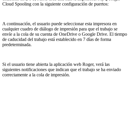
Cloud Spooling con la siguiente configuración de puertos:
A continuación, el usuario puede seleccionar esta impresora en
cualquier cuadro de diálogo de impresión para que el trabajo se
envíe a la cola de su cuenta de OneDrive o Google Drive. El tiempo
de caducidad del trabajo está establecido en 7 días de forma
predeterminada.
Si el usuario tiene abierta la aplicación web Roger, verá las
siguientes notificaciones que indican que el trabajo se ha enviado
correctamente a la cola de impresión.