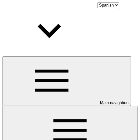
Main navigation