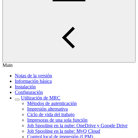
Main
Notas de la versión
Información básica
Instalación
Configuración
Utilización de MRC
Métodos de autenticación
Impresión alternativa
Ciclo de vida del trabajo
Impresoras de una sola función
Job Spooling en la nube: OneDrive y Google Drive
Job Spooling en la nube: MyQ Cloud
Control local de impresión (LPM)