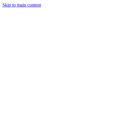
Skip to main content