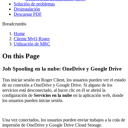
Solución de problemas
Desinstalación
Descargar PDF
Breadcrumbs
Home
Cliente MyQ Roger
Utilización de MRC
On this Page
Job Spooling en la nube: OneDrive y Google Drive
Tras iniciar sesión en Roger Client, los usuarios pueden ver el estado
de su conexión a OneDrive y Google Drive. Si alguno de los
servicios está desconectado, al hacer clic en él se abrirá la
configuración de
Servicios en la nube
en la aplicación web, donde
los usuarios pueden iniciar sesión.
Una vez conectados, los usuarios pueden enviar trabajos a la cola de
impresión de OneDrive y Google Drive Cloud Storage.