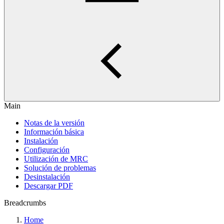
Main
Notas de la versión
Información básica
Instalación
Configuración
Utilización de MRC
Solución de problemas
Desinstalación
Descargar PDF
Breadcrumbs
Home