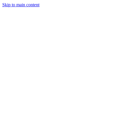
Skip to main content