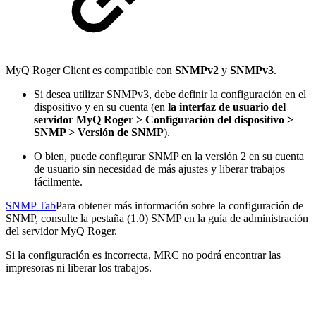
MyQ Roger Client es compatible con
SNMPv2
y
SNMPv3
.
Si desea utilizar SNMPv3, debe definir la configuración en el
dispositivo y en su cuenta (en
la interfaz de usuario del
servidor MyQ Roger > Configuración del dispositivo >
SNMP > Versión de SNMP
).
O bien, puede configurar SNMP en la versión 2 en su cuenta
de usuario sin necesidad de más ajustes y liberar trabajos
fácilmente.
SNMP Tab
Para obtener más información sobre la configuración de
SNMP, consulte la pestaña (1.0) SNMP en la guía de administración
del servidor MyQ Roger.
Si la configuración es incorrecta, MRC no podrá encontrar las
impresoras ni liberar los trabajos.