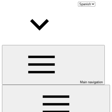
Main navigation