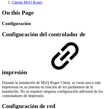
Cliente MyQ Roger
On this Page
Configuración
Configuración del controlador de
impresión
Durante la instalación de MyQ Roger Client, se crean una o más
impresoras en su sistema en función de los parámetros de la
instalación. No se requiere ninguna configuración adicional de los
controladores de impresión.
Configuración de red