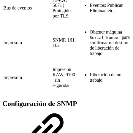
5671 |
Eventos: Publicar,
Bus de eventos
Protegido
Eliminar, etc.
por TLS
Obtener máquina
para
Serial Number
SNMP, 161,
Impresora
confirmar un destino
162
de liberación de
trabajo
Impresión
RAW, 9100
Liberación de un
Impresora
| sin
trabajo
seguridad
Configuración de SNMP