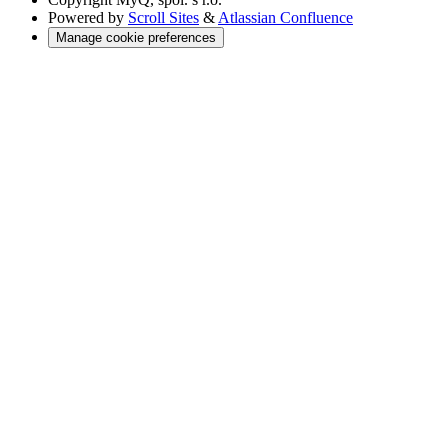
Powered by
Scroll Sites
&
Atlassian Confluence
Manage cookie preferences