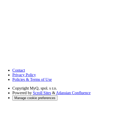
Contact
Privacy Policy
Policies & Terms of Use
Copyright
MyQ, spol. s r.o.
Powered by
Scroll Sites
&
Atlassian Confluence
Manage cookie preferences