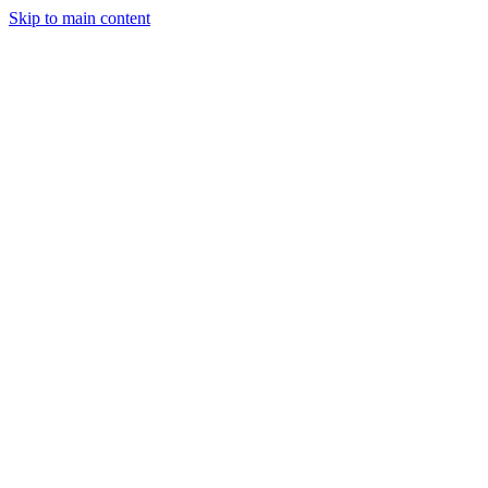
Skip to main content