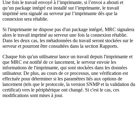
Une fois le travail envoyé à l’imprimante, si l’envoi a abouti et
qu’un package intégré est installé sur l’imprimante, le travail
imprimé sera signalé au serveur par l’imprimante dès que la
connexion sera rétablie.
Si l'imprimante ne dispose pas d'un package intégré, MRC signalera
alors le travail imprimé au serveur une fois la connexion rétablie.
Dans les deux cas, les métadonnées du travail seront stockées sur le
serveur et pourront être consultées dans la section Rapports.
Chaque fois qu'un utilisateur lance un travail depuis l'imprimante et
que MRC est notifié de ce lancement, le serveur envoie les
informations de l'imprimante, qui sont stockées dans les données
utilisateur. De plus, au cours de ce processus, une vérification est
effectuée pour déterminer si les paramètres liés aux options de
lancement (tels que le protocole, la version SNMP et la validation du
certificat) vers le périphérique ont changé. Si c'est le cas, ces
modifications sont mises à jour.