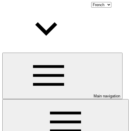
Main navigation