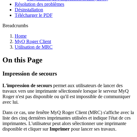
Résolution des problèmes
Désinstallation
Télécharger le PDF
Breadcrumbs
Home
MyQ Roger Client
Utilisation de MRC
On this Page
Impression de secours
L'impression de secours
permet aux utilisateurs de lancer des
travaux vers une imprimante sélectionnée lorsque le serveur MyQ
Roger n'est pas disponible ou qu'il est impossible de communiquer
avec lui.
Dans ce cas, une fenêtre MyQ Roger Client (MRC) s'affiche avec la
liste des cinq dernières imprimantes utilisées et indique l'état de ces
imprimantes. L'utilisateur peut alors sélectionner une imprimante
disponible et cliquer sur
Imprimer
pour lancer ses travaux.