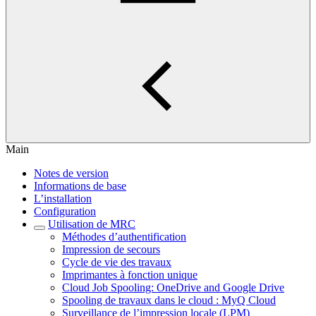
Main
Notes de version
Informations de base
L’installation
Configuration
Utilisation de MRC
Méthodes d’authentification
Impression de secours
Cycle de vie des travaux
Imprimantes à fonction unique
Cloud Job Spooling: OneDrive and Google Drive
Spooling de travaux dans le cloud : MyQ Cloud
Surveillance de l’impression locale (LPM)