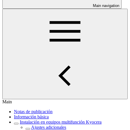
Main navigation
Main
Notas de publicación
Información básica
Instalación en equipos multifunción Kyocera
Ajustes adicionales