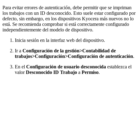
Para evitar errores de autenticación, debe permitir que se impriman
los trabajos con un ID desconocido. Esto suele estar configurado por
defecto, sin embargo, en los dispositivos Kyocera más nuevos no lo
está. Se recomienda comprobar si está correctamente configurado
independientemente del modelo de dispositivo.
Inicia sesión en la interfaz web del dispositivo.
Ir a
Configuración de la gestión>Contabilidad de
trabajos>Configuración>Configuración de autenticación
.
En el
Configuración de usuario desconocida
establezca el
valor
Desconocido ID Trabajo
a
Permiso
.