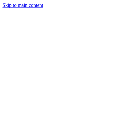
Skip to main content