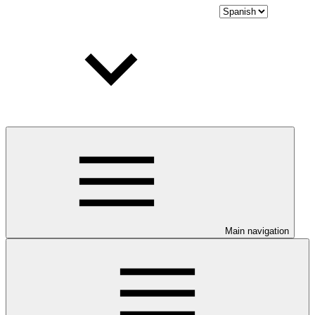
Main navigation