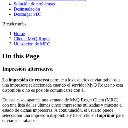
Solución de problemas
Desinstalación
Descargar PDF
Breadcrumbs
Home
Cliente MyQ Roger
Utilización de MRC
On this Page
Impresión alternativa
La impresión de reserva
permite a los usuarios enviar trabajos a
una impresora seleccionada cuando el servidor MyQ Roger no está
disponible o no es posible comunicarse con él.
En este caso, aparece una ventana de MyQ Roger Client (MRC)
con una lista de las últimas cinco impresoras utilizadas y muestra el
estado de dichas impresoras. A continuación, el usuario puede
seleccionar una impresora disponible y hacer clic en
Imprimir
para
enviar sus trabajos.