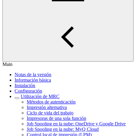
Main
Notas de la versión
Información básica
Instalación
Configuración
Utilización de MRC
Métodos de autenticación
Impresión alternativa
Ciclo de vida del trabajo
Impresoras de una sola función
Job Spooling en la nube: OneDrive y Google Drive
Job Spooling en la nube: MyQ Cloud
Control local de impresión (LPM)