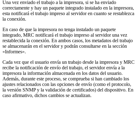
Una vez enviado el trabajo a la impresora, si se ha enviado
correctamente y hay un paquete integrado instalado en la impresora,
esta notificará el trabajo impreso al servidor en cuanto se restablezca
la conexión.
En caso de que la impresora no tenga instalado un paquete
integrado, MRC notificará el trabajo impreso al servidor una vez
restablecida la conexión. En ambos casos, los metadatos del trabajo
se almacenarán en el servidor y podrán consultarse en la sección
«Informes».
Cada vez que el usuario envía un trabajo desde la impresora y MRC
recibe la notificación de envío del trabajo, el servidor envía a la
impresora la información almacenada en los datos del usuario.
Además, durante este proceso, se comprueba si han cambiado los
ajustes relacionados con las opciones de envío (como el protocolo,
la versión SNMP y la validación de certificados) del dispositivo. En
caso afirmativo, dichos cambios se actualizan.