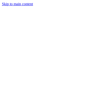
Skip to main content