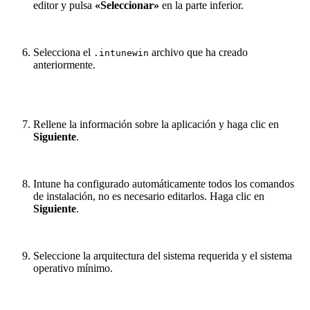
editor y pulsa
«Seleccionar»
en la parte inferior.
Selecciona el
archivo que ha creado
.intunewin
anteriormente.
Rellene la información sobre la aplicación y haga clic en
Siguiente
.
Intune ha configurado automáticamente todos los comandos
de instalación, no es necesario editarlos. Haga clic en
Siguiente
.
Seleccione la arquitectura del sistema requerida y el sistema
operativo mínimo.