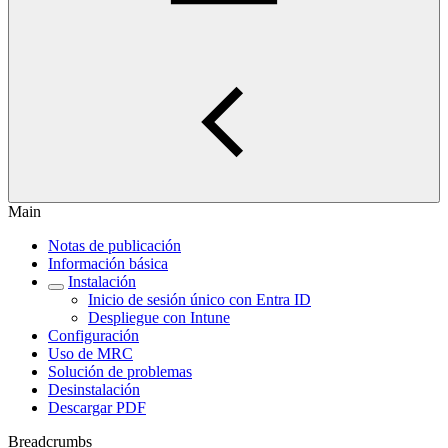
Main
Notas de publicación
Información básica
Instalación
Inicio de sesión único con Entra ID
Despliegue con Intune
Configuración
Uso de MRC
Solución de problemas
Desinstalación
Descargar PDF
Breadcrumbs