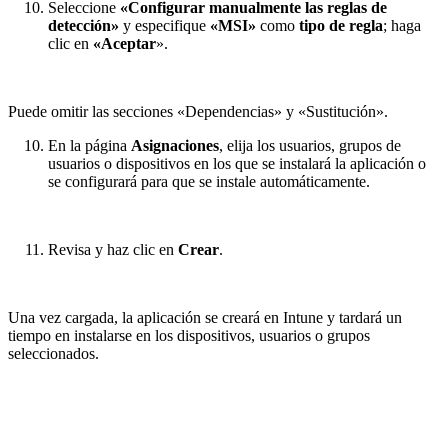
Seleccione
«Configurar manualmente las reglas de
detección»
y especifique
«MSI»
como
tipo de regla
; haga
clic en
«Aceptar
».
Puede omitir las secciones «Dependencias» y «Sustitución».
En la página
Asignaciones
, elija los usuarios, grupos de
usuarios o dispositivos en los que se instalará la aplicación o
se configurará para que se instale automáticamente.
Revisa y haz clic en
Crear
.
Una vez cargada, la aplicación se creará en Intune y tardará un
tiempo en instalarse en los dispositivos, usuarios o grupos
seleccionados.