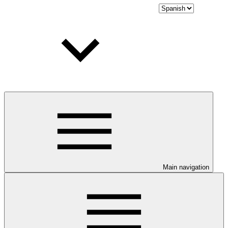
Main navigation