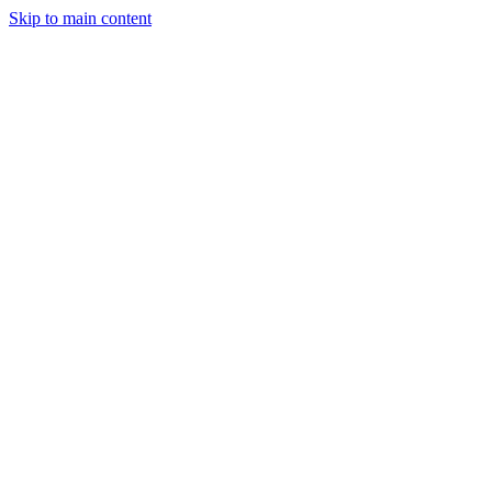
Skip to main content