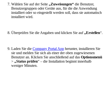
Wählen Sie auf der Seite
„Zuweisungen“
die Benutzer,
Benutzergruppen oder Geräte aus, für die die Anwendung
installiert oder so eingestellt werden soll, dass sie automatisch
installiert wird.
Überprüfen Sie die Angaben und klicken Sie auf
„Erstellen
“.
Laden Sie die
Company Portal App
herunter, installieren Sie
sie und melden Sie sich als einer der oben zugewiesenen
Benutzer an. Klicken Sie anschließend auf das
Optionsmenü
>
„Status
prüfen
“ – die Installation beginnt innerhalb
weniger Minuten.