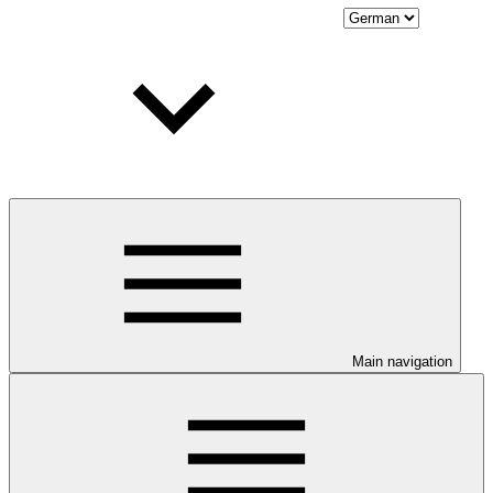
Main navigation