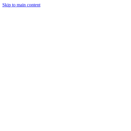
Skip to main content