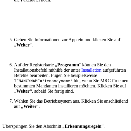
Geben Sie Informationen zur App ein und klicken Sie auf
„Weiter
“.
Auf der Registerkarte
„Programm
“ können Sie den
Installationsbefehl mithilfe der unter
Installation
aufgeführten
Befehle bearbeiten. Fügen Sie beispielsweise
hin, wenn Sie MRC für einen
TENANCYNAME="tenancyname"
bestimmten Mandanten installieren möchten. Klicken Sie auf
„Weiter“,
sobald Sie fertig sind.
Wählen Sie das Betriebssystem aus. Klicken Sie anschließend
auf
„Weiter
“.
Überspringen Sie den Abschnitt
„Erkennungsregeln
“.