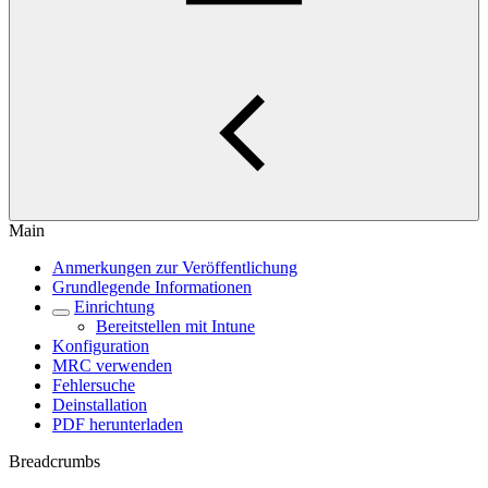
Main
Anmerkungen zur Veröffentlichung
Grundlegende Informationen
Einrichtung
Bereitstellen mit Intune
Konfiguration
MRC verwenden
Fehlersuche
Deinstallation
PDF herunterladen
Breadcrumbs