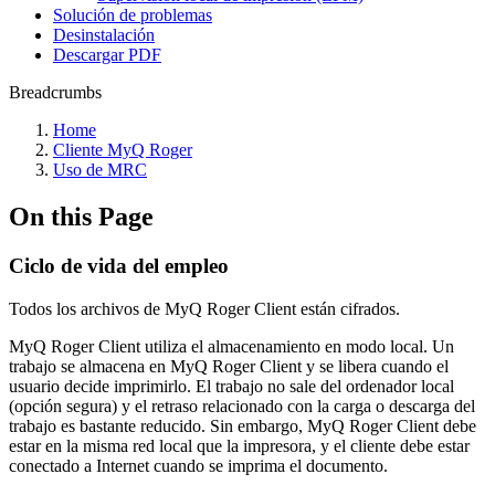
Solución de problemas
Desinstalación
Descargar PDF
Breadcrumbs
Home
Cliente MyQ Roger
Uso de MRC
On this Page
Ciclo de vida del empleo
Todos los archivos de MyQ Roger Client están cifrados.
MyQ Roger Client utiliza el almacenamiento en modo local. Un
trabajo se almacena en MyQ Roger Client y se libera cuando el
usuario decide imprimirlo. El trabajo no sale del ordenador local
(opción segura) y el retraso relacionado con la carga o descarga del
trabajo es bastante reducido. Sin embargo, MyQ Roger Client debe
estar en la misma red local que la impresora, y el cliente debe estar
conectado a Internet cuando se imprima el documento.