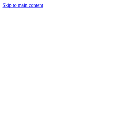
Skip to main content