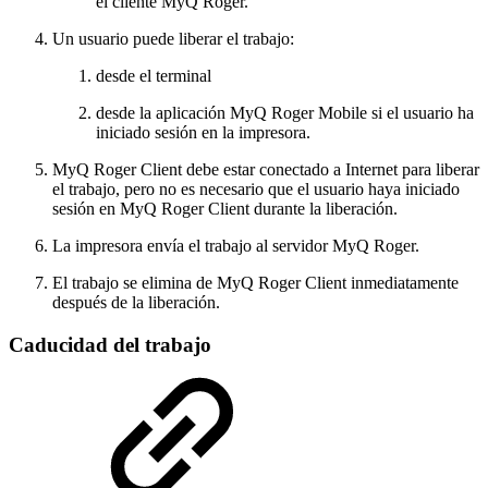
el cliente MyQ Roger.
Un usuario puede liberar el trabajo:
desde el terminal
desde la aplicación MyQ Roger Mobile si el usuario ha
iniciado sesión en la impresora.
MyQ Roger Client debe estar conectado a Internet para liberar
el trabajo, pero no es necesario que el usuario haya iniciado
sesión en MyQ Roger Client durante la liberación.
La impresora envía el trabajo al servidor MyQ Roger.
El trabajo se elimina de MyQ Roger Client inmediatamente
después de la liberación.
Caducidad del trabajo