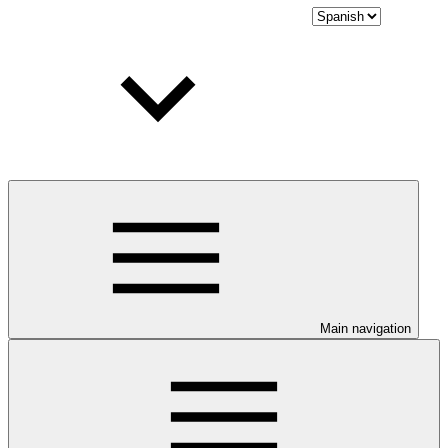
Main navigation