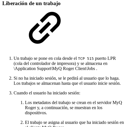
Liberación de un trabajo
Un trabajo se pone en cola desde el
puerto LPR
TCP 515
(cola del controlador de impresora) y se almacena en
\Application Support\MyQ Roger Client\Jobs .
Si no ha iniciado sesión, se le pedirá al usuario que lo haga.
Los trabajos se almacenan hasta que el usuario inicie sesión.
Cuando el usuario ha iniciado sesión:
Los metadatos del trabajo se crean en el servidor MyQ
Roger y, a continuación, se muestran en los
dispositivos.
El trabajo se asigna al usuario que ha iniciado sesión en